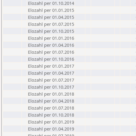
Elozahl per 01.10.2014
Elozahl per 01.01.2015
Elozahl per 01.04.2015
Elozahl per 01.07.2015
Elozahl per 01.10.2015
Elozahl per 01.01.2016
Elozahl per 01.04.2016
Elozahl per 01.07.2016
Elozahl per 01.10.2016
Elozahl per 01.01.2017
Elozahl per 01.04.2017
Elozahl per 01.07.2017
Elozahl per 01.10.2017
Elozahl per 01.01.2018
Elozahl per 01.04.2018
Elozahl per 01.07.2018
Elozahl per 01.10.2018
Elozahl per 01.01.2019
Elozahl per 01.04.2019
Elozahl per 01.07.2019