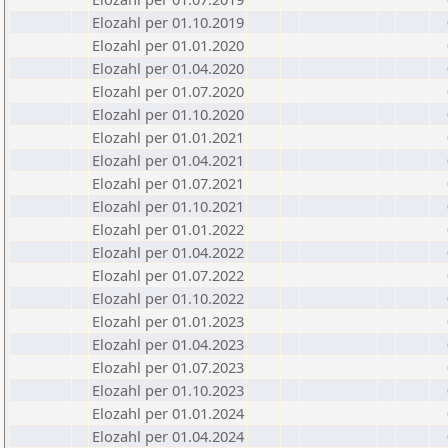
Elozahl per 01.10.2019
Elozahl per 01.01.2020
Elozahl per 01.04.2020
Elozahl per 01.07.2020
Elozahl per 01.10.2020
Elozahl per 01.01.2021
Elozahl per 01.04.2021
Elozahl per 01.07.2021
Elozahl per 01.10.2021
Elozahl per 01.01.2022
Elozahl per 01.04.2022
Elozahl per 01.07.2022
Elozahl per 01.10.2022
Elozahl per 01.01.2023
Elozahl per 01.04.2023
Elozahl per 01.07.2023
Elozahl per 01.10.2023
Elozahl per 01.01.2024
Elozahl per 01.04.2024