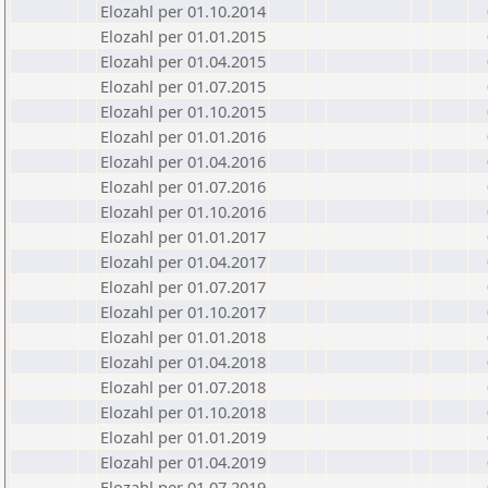
Elozahl per 01.10.2014
Elozahl per 01.01.2015
Elozahl per 01.04.2015
Elozahl per 01.07.2015
Elozahl per 01.10.2015
Elozahl per 01.01.2016
Elozahl per 01.04.2016
Elozahl per 01.07.2016
Elozahl per 01.10.2016
Elozahl per 01.01.2017
Elozahl per 01.04.2017
Elozahl per 01.07.2017
Elozahl per 01.10.2017
Elozahl per 01.01.2018
Elozahl per 01.04.2018
Elozahl per 01.07.2018
Elozahl per 01.10.2018
Elozahl per 01.01.2019
Elozahl per 01.04.2019
Elozahl per 01.07.2019