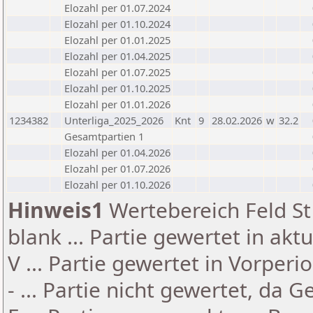
Elozahl per 01.07.2024
Elozahl per 01.10.2024
Elozahl per 01.01.2025
Elozahl per 01.04.2025
Elozahl per 01.07.2025
Elozahl per 01.10.2025
Elozahl per 01.01.2026
1234382
Unterliga_2025_2026
Knt
9
28.02.2026
w
32.2
Gesamtpartien 1
Elozahl per 01.04.2026
Elozahl per 01.07.2026
Elozahl per 01.10.2026
Hinweis1
Wertebereich Feld St 
blank ... Partie gewertet in akt
V ... Partie gewertet in Vorperi
- ... Partie nicht gewertet, da 