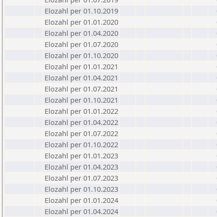
Elozahl per 01.10.2019
Elozahl per 01.01.2020
Elozahl per 01.04.2020
Elozahl per 01.07.2020
Elozahl per 01.10.2020
Elozahl per 01.01.2021
Elozahl per 01.04.2021
Elozahl per 01.07.2021
Elozahl per 01.10.2021
Elozahl per 01.01.2022
Elozahl per 01.04.2022
Elozahl per 01.07.2022
Elozahl per 01.10.2022
Elozahl per 01.01.2023
Elozahl per 01.04.2023
Elozahl per 01.07.2023
Elozahl per 01.10.2023
Elozahl per 01.01.2024
Elozahl per 01.04.2024