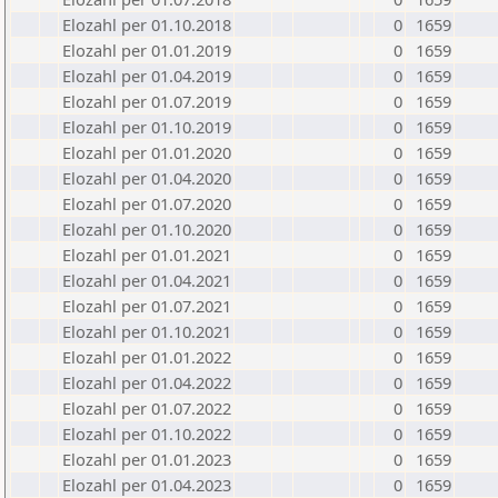
Elozahl per 01.10.2018
0
1659
Elozahl per 01.01.2019
0
1659
Elozahl per 01.04.2019
0
1659
Elozahl per 01.07.2019
0
1659
Elozahl per 01.10.2019
0
1659
Elozahl per 01.01.2020
0
1659
Elozahl per 01.04.2020
0
1659
Elozahl per 01.07.2020
0
1659
Elozahl per 01.10.2020
0
1659
Elozahl per 01.01.2021
0
1659
Elozahl per 01.04.2021
0
1659
Elozahl per 01.07.2021
0
1659
Elozahl per 01.10.2021
0
1659
Elozahl per 01.01.2022
0
1659
Elozahl per 01.04.2022
0
1659
Elozahl per 01.07.2022
0
1659
Elozahl per 01.10.2022
0
1659
Elozahl per 01.01.2023
0
1659
Elozahl per 01.04.2023
0
1659