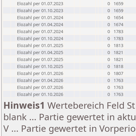
Elozahl per 01.07.2023
0
1659
Elozahl per 01.10.2023
0
1659
Elozahl per 01.01.2024
0
1654
Elozahl per 01.04.2024
0
1674
Elozahl per 01.07.2024
0
1783
Elozahl per 01.10.2024
0
1783
Elozahl per 01.01.2025
0
1813
Elozahl per 01.04.2025
0
1821
Elozahl per 01.07.2025
0
1821
Elozahl per 01.10.2025
0
1818
Elozahl per 01.01.2026
0
1807
Elozahl per 01.04.2026
0
1763
Elozahl per 01.07.2026
0
1763
Elozahl per 01.10.2026
0
1763
Hinweis1
Wertebereich Feld St 
blank ... Partie gewertet in akt
V ... Partie gewertet in Vorperi