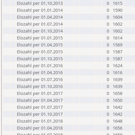
Elozahl per 01.10.2013
0
1615
Elozahl per 01.01.2014
0
1590
Elozahl per 01.04.2014
0
1604
Elozahl per 01.07.2014
0
1602
Elozahl per 01.10.2014
0
1602
Elozahl per 01.01.2015
0
1614
Elozahl per 01.04.2015
0
1569
Elozahl per 01.07.2015
0
1587
Elozahl per 01.10.2015
0
1587
Elozahl per 01.01.2016
0
1624
Elozahl per 01.04.2016
0
1616
Elozahl per 01.07.2016
0
1639
Elozahl per 01.10.2016
0
1639
Elozahl per 01.01.2017
0
1658
Elozahl per 01.04.2017
0
1650
Elozahl per 01.07.2017
0
1642
Elozahl per 01.10.2017
0
1642
Elozahl per 01.01.2018
0
1648
Elozahl per 01.04.2018
0
1656
Elozahl per 01.07.2018
0
1659