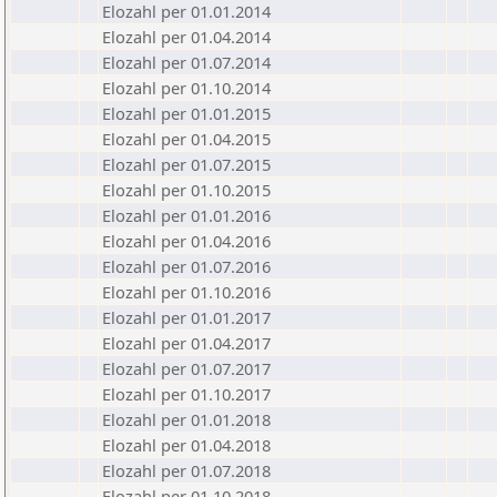
Elozahl per 01.01.2014
Elozahl per 01.04.2014
Elozahl per 01.07.2014
Elozahl per 01.10.2014
Elozahl per 01.01.2015
Elozahl per 01.04.2015
Elozahl per 01.07.2015
Elozahl per 01.10.2015
Elozahl per 01.01.2016
Elozahl per 01.04.2016
Elozahl per 01.07.2016
Elozahl per 01.10.2016
Elozahl per 01.01.2017
Elozahl per 01.04.2017
Elozahl per 01.07.2017
Elozahl per 01.10.2017
Elozahl per 01.01.2018
Elozahl per 01.04.2018
Elozahl per 01.07.2018
Elozahl per 01.10.2018