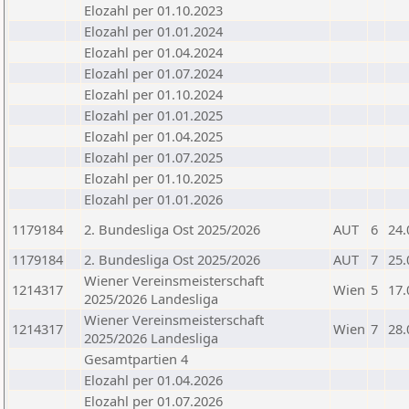
Elozahl per 01.10.2023
Elozahl per 01.01.2024
Elozahl per 01.04.2024
Elozahl per 01.07.2024
Elozahl per 01.10.2024
Elozahl per 01.01.2025
Elozahl per 01.04.2025
Elozahl per 01.07.2025
Elozahl per 01.10.2025
Elozahl per 01.01.2026
1179184
2. Bundesliga Ost 2025/2026
AUT
6
24.
1179184
2. Bundesliga Ost 2025/2026
AUT
7
25.
Wiener Vereinsmeisterschaft
1214317
Wien
5
17.
2025/2026 Landesliga
Wiener Vereinsmeisterschaft
1214317
Wien
7
28.
2025/2026 Landesliga
Gesamtpartien 4
Elozahl per 01.04.2026
Elozahl per 01.07.2026