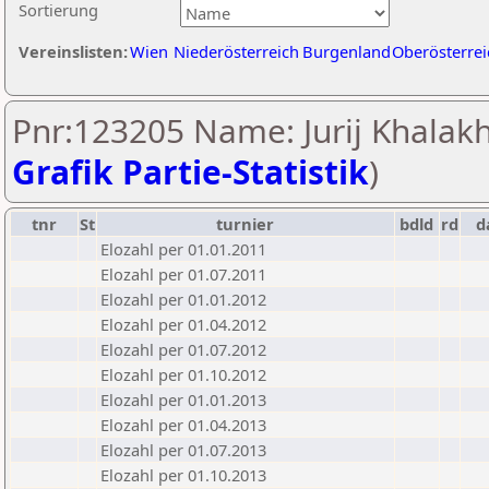
Sortierung
Vereinslisten:
Wien
Niederösterreich
Burgenland
Oberösterrei
Pnr:123205 Name: Jurij Khalakh
Grafik Partie-Statistik
)
tnr
St
turnier
bdld
rd
d
Elozahl per 01.01.2011
Elozahl per 01.07.2011
Elozahl per 01.01.2012
Elozahl per 01.04.2012
Elozahl per 01.07.2012
Elozahl per 01.10.2012
Elozahl per 01.01.2013
Elozahl per 01.04.2013
Elozahl per 01.07.2013
Elozahl per 01.10.2013