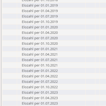
Elozahl per 01.01.2019
Elozahl per 01.04.2019
Elozahl per 01.07.2019
Elozahl per 01.10.2019
Elozahl per 01.01.2020
Elozahl per 01.04.2020
Elozahl per 01.07.2020
Elozahl per 01.10.2020
Elozahl per 01.01.2021
Elozahl per 01.04.2021
Elozahl per 01.07.2021
Elozahl per 01.10.2021
Elozahl per 01.01.2022
Elozahl per 01.04.2022
Elozahl per 01.07.2022
Elozahl per 01.10.2022
Elozahl per 01.01.2023
Elozahl per 01.04.2023
Elozahl per 01.07.2023