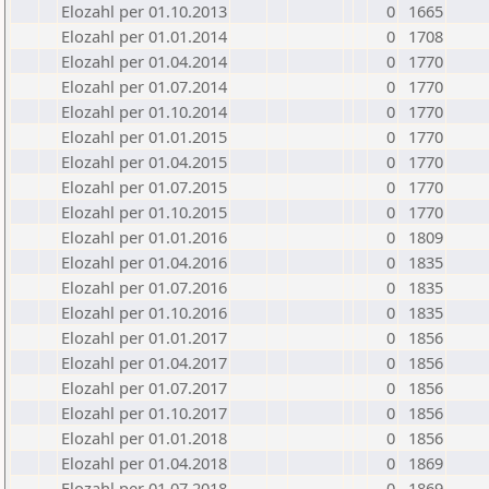
Elozahl per 01.10.2013
0
1665
Elozahl per 01.01.2014
0
1708
Elozahl per 01.04.2014
0
1770
Elozahl per 01.07.2014
0
1770
Elozahl per 01.10.2014
0
1770
Elozahl per 01.01.2015
0
1770
Elozahl per 01.04.2015
0
1770
Elozahl per 01.07.2015
0
1770
Elozahl per 01.10.2015
0
1770
Elozahl per 01.01.2016
0
1809
Elozahl per 01.04.2016
0
1835
Elozahl per 01.07.2016
0
1835
Elozahl per 01.10.2016
0
1835
Elozahl per 01.01.2017
0
1856
Elozahl per 01.04.2017
0
1856
Elozahl per 01.07.2017
0
1856
Elozahl per 01.10.2017
0
1856
Elozahl per 01.01.2018
0
1856
Elozahl per 01.04.2018
0
1869
Elozahl per 01.07.2018
0
1869