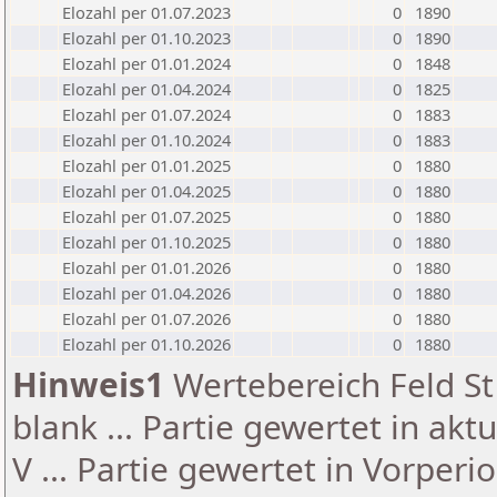
Elozahl per 01.07.2023
0
1890
Elozahl per 01.10.2023
0
1890
Elozahl per 01.01.2024
0
1848
Elozahl per 01.04.2024
0
1825
Elozahl per 01.07.2024
0
1883
Elozahl per 01.10.2024
0
1883
Elozahl per 01.01.2025
0
1880
Elozahl per 01.04.2025
0
1880
Elozahl per 01.07.2025
0
1880
Elozahl per 01.10.2025
0
1880
Elozahl per 01.01.2026
0
1880
Elozahl per 01.04.2026
0
1880
Elozahl per 01.07.2026
0
1880
Elozahl per 01.10.2026
0
1880
Hinweis1
Wertebereich Feld St 
blank ... Partie gewertet in akt
V ... Partie gewertet in Vorperi