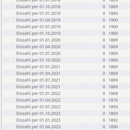
Elozahl per 01.10.2018
0
1869
Elozahl per 01.01.2019
0
1883
Elozahl per 01.04.2019
0
1900
Elozahl per 01.07.2019
0
1900
Elozahl per 01.10.2019
0
1900
Elozahl per 01.01.2020
0
1889
Elozahl per 01.04.2020
0
1869
Elozahl per 01.07.2020
0
1869
Elozahl per 01.10.2020
0
1869
Elozahl per 01.01.2021
0
1869
Elozahl per 01.04.2021
0
1869
Elozahl per 01.07.2021
0
1869
Elozahl per 01.10.2021
0
1869
Elozahl per 01.01.2022
0
1868
Elozahl per 01.04.2022
0
1876
Elozahl per 01.07.2022
0
1893
Elozahl per 01.10.2022
0
1893
Elozahl per 01.01.2023
0
1892
Elozahl per 01.04.2023
0
1890