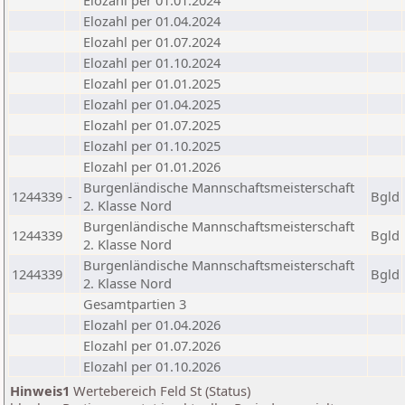
Elozahl per 01.01.2024
Elozahl per 01.04.2024
Elozahl per 01.07.2024
Elozahl per 01.10.2024
Elozahl per 01.01.2025
Elozahl per 01.04.2025
Elozahl per 01.07.2025
Elozahl per 01.10.2025
Elozahl per 01.01.2026
Burgenländische Mannschaftsmeisterschaft
1244339
-
Bgld
2. Klasse Nord
Burgenländische Mannschaftsmeisterschaft
1244339
Bgld
2. Klasse Nord
Burgenländische Mannschaftsmeisterschaft
1244339
Bgld
2. Klasse Nord
Gesamtpartien 3
Elozahl per 01.04.2026
Elozahl per 01.07.2026
Elozahl per 01.10.2026
Hinweis1
Wertebereich Feld St (Status)