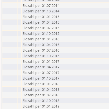
Elozahl per 01.07.2014
Elozahl per 01.10.2014
Elozahl per 01.01.2015
Elozahl per 01.04.2015
Elozahl per 01.07.2015
Elozahl per 01.10.2015
Elozahl per 01.01.2016
Elozahl per 01.04.2016
Elozahl per 01.07.2016
Elozahl per 01.10.2016
Elozahl per 01.01.2017
Elozahl per 01.04.2017
Elozahl per 01.07.2017
Elozahl per 01.10.2017
Elozahl per 01.01.2018
Elozahl per 01.04.2018
Elozahl per 01.07.2018
Elozahl per 01.10.2018
Elozahl per 01.01.2019