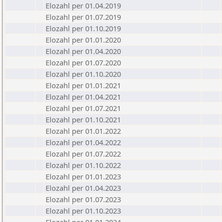
Elozahl per 01.04.2019
Elozahl per 01.07.2019
Elozahl per 01.10.2019
Elozahl per 01.01.2020
Elozahl per 01.04.2020
Elozahl per 01.07.2020
Elozahl per 01.10.2020
Elozahl per 01.01.2021
Elozahl per 01.04.2021
Elozahl per 01.07.2021
Elozahl per 01.10.2021
Elozahl per 01.01.2022
Elozahl per 01.04.2022
Elozahl per 01.07.2022
Elozahl per 01.10.2022
Elozahl per 01.01.2023
Elozahl per 01.04.2023
Elozahl per 01.07.2023
Elozahl per 01.10.2023