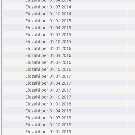
Elozahl per 01.07.2014
Elozahl per 01.10.2014
Elozahl per 01.01.2015
Elozahl per 01.04.2015
Elozahl per 01.07.2015
Elozahl per 01.10.2015
Elozahl per 01.01.2016
Elozahl per 01.04.2016
Elozahl per 01.07.2016
Elozahl per 01.10.2016
Elozahl per 01.01.2017
Elozahl per 01.04.2017
Elozahl per 01.07.2017
Elozahl per 01.10.2017
Elozahl per 01.01.2018
Elozahl per 01.04.2018
Elozahl per 01.07.2018
Elozahl per 01.10.2018
Elozahl per 01.01.2019