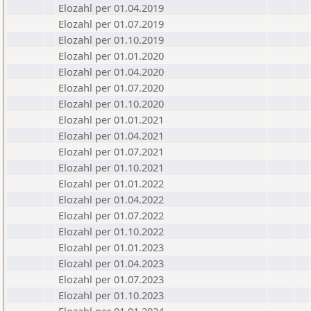
Elozahl per 01.04.2019
Elozahl per 01.07.2019
Elozahl per 01.10.2019
Elozahl per 01.01.2020
Elozahl per 01.04.2020
Elozahl per 01.07.2020
Elozahl per 01.10.2020
Elozahl per 01.01.2021
Elozahl per 01.04.2021
Elozahl per 01.07.2021
Elozahl per 01.10.2021
Elozahl per 01.01.2022
Elozahl per 01.04.2022
Elozahl per 01.07.2022
Elozahl per 01.10.2022
Elozahl per 01.01.2023
Elozahl per 01.04.2023
Elozahl per 01.07.2023
Elozahl per 01.10.2023