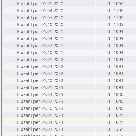
Elozahl per 01.01.2020
0
1065
Elozahl per 01.04.2020
0
1105
Elozahl per 01.07.2020
0
1105
Elozahl per 01.10.2020
0
1105
Elozahl per 01.01.2021
0
1094
Elozahl per 01.04.2021
0
1094
Elozahl per 01.07.2021
0
1094
Elozahl per 01.10.2021
0
1094
Elozahl per 01.01.2022
0
1094
Elozahl per 01.04.2022
0
1094
Elozahl per 01.07.2022
0
1094
Elozahl per 01.10.2022
0
1094
Elozahl per 01.01.2023
0
1094
Elozahl per 01.04.2023
0
1046
Elozahl per 01.07.2023
0
1046
Elozahl per 01.10.2023
0
1046
Elozahl per 01.01.2024
0
1027
Elozahl per 01.04.2024
0
1027
Elozahl per 01.07.2024
0
1351