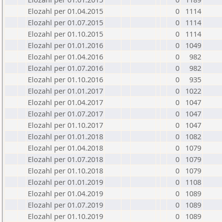
Elozahl per 01.04.2015
0
1114
Elozahl per 01.07.2015
0
1114
Elozahl per 01.10.2015
0
1114
Elozahl per 01.01.2016
0
1049
Elozahl per 01.04.2016
0
982
Elozahl per 01.07.2016
0
982
Elozahl per 01.10.2016
0
935
Elozahl per 01.01.2017
0
1022
Elozahl per 01.04.2017
0
1047
Elozahl per 01.07.2017
0
1047
Elozahl per 01.10.2017
0
1047
Elozahl per 01.01.2018
0
1082
Elozahl per 01.04.2018
0
1079
Elozahl per 01.07.2018
0
1079
Elozahl per 01.10.2018
0
1079
Elozahl per 01.01.2019
0
1108
Elozahl per 01.04.2019
0
1089
Elozahl per 01.07.2019
0
1089
Elozahl per 01.10.2019
0
1089