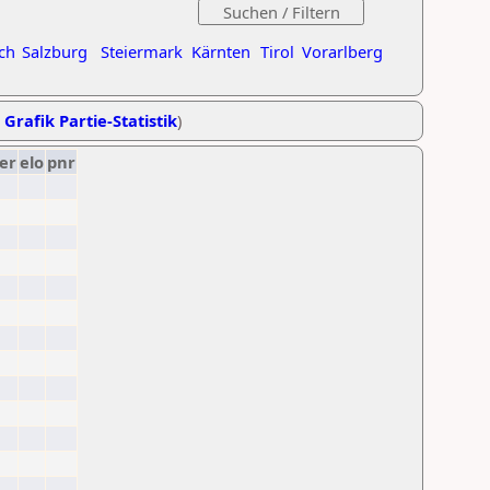
ch
Salzburg
Steiermark
Kärnten
Tirol
Vorarlberg
,
Grafik Partie-Statistik
)
er
elo
pnr