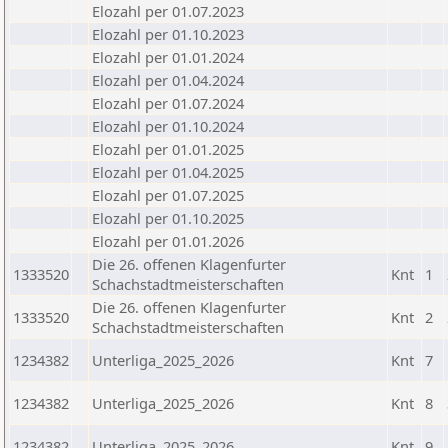
Elozahl per 01.07.2023
Elozahl per 01.10.2023
Elozahl per 01.01.2024
Elozahl per 01.04.2024
Elozahl per 01.07.2024
Elozahl per 01.10.2024
Elozahl per 01.01.2025
Elozahl per 01.04.2025
Elozahl per 01.07.2025
Elozahl per 01.10.2025
Elozahl per 01.01.2026
Die 26. offenen Klagenfurter
1333520
Knt
1
Schachstadtmeisterschaften
Die 26. offenen Klagenfurter
1333520
Knt
2
Schachstadtmeisterschaften
1234382
Unterliga_2025_2026
Knt
7
1234382
Unterliga_2025_2026
Knt
8
1234382
Unterliga_2025_2026
Knt
9