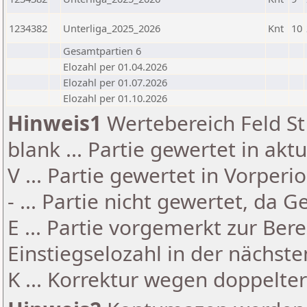
1234382
Unterliga_2025_2026
Knt
10
Gesamtpartien 6
Elozahl per 01.04.2026
Elozahl per 01.07.2026
Elozahl per 01.10.2026
Hinweis1
Wertebereich Feld St 
blank ... Partie gewertet in akt
V ... Partie gewertet in Vorperi
- ... Partie nicht gewertet, da 
E ... Partie vorgemerkt zur Be
Einstiegselozahl in der nächst
K ... Korrektur wegen doppelt