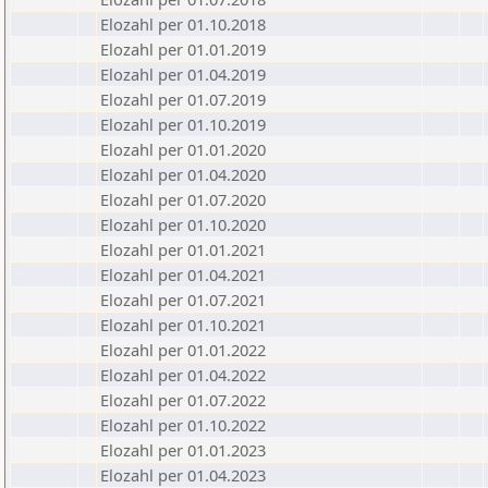
Elozahl per 01.10.2018
Elozahl per 01.01.2019
Elozahl per 01.04.2019
Elozahl per 01.07.2019
Elozahl per 01.10.2019
Elozahl per 01.01.2020
Elozahl per 01.04.2020
Elozahl per 01.07.2020
Elozahl per 01.10.2020
Elozahl per 01.01.2021
Elozahl per 01.04.2021
Elozahl per 01.07.2021
Elozahl per 01.10.2021
Elozahl per 01.01.2022
Elozahl per 01.04.2022
Elozahl per 01.07.2022
Elozahl per 01.10.2022
Elozahl per 01.01.2023
Elozahl per 01.04.2023