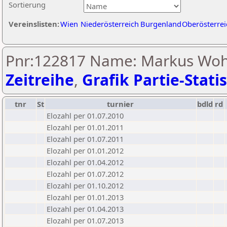
Sortierung
Vereinslisten:
Wien
Niederösterreich
Burgenland
Oberösterrei
Pnr:122817 Name: Markus Wohl
Zeitreihe
,
Grafik Partie-Statis
tnr
St
turnier
bdld
rd
Elozahl per 01.07.2010
Elozahl per 01.01.2011
Elozahl per 01.07.2011
Elozahl per 01.01.2012
Elozahl per 01.04.2012
Elozahl per 01.07.2012
Elozahl per 01.10.2012
Elozahl per 01.01.2013
Elozahl per 01.04.2013
Elozahl per 01.07.2013