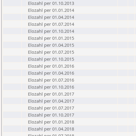
Elozahl per 01.10.2013
Elozahl per 01.01.2014
Elozahl per 01.04.2014
Elozahl per 01.07.2014
Elozahl per 01.10.2014
Elozahl per 01.01.2015
Elozahl per 01.04.2015
Elozahl per 01.07.2015
Elozahl per 01.10.2015
Elozahl per 01.01.2016
Elozahl per 01.04.2016
Elozahl per 01.07.2016
Elozahl per 01.10.2016
Elozahl per 01.01.2017
Elozahl per 01.04.2017
Elozahl per 01.07.2017
Elozahl per 01.10.2017
Elozahl per 01.01.2018
Elozahl per 01.04.2018
Elozahl per 01.07.2018