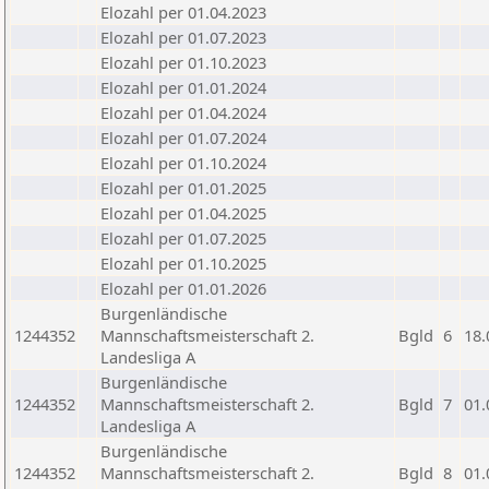
Elozahl per 01.04.2023
Elozahl per 01.07.2023
Elozahl per 01.10.2023
Elozahl per 01.01.2024
Elozahl per 01.04.2024
Elozahl per 01.07.2024
Elozahl per 01.10.2024
Elozahl per 01.01.2025
Elozahl per 01.04.2025
Elozahl per 01.07.2025
Elozahl per 01.10.2025
Elozahl per 01.01.2026
Burgenländische
1244352
Mannschaftsmeisterschaft 2.
Bgld
6
18.
Landesliga A
Burgenländische
1244352
Mannschaftsmeisterschaft 2.
Bgld
7
01.
Landesliga A
Burgenländische
1244352
Mannschaftsmeisterschaft 2.
Bgld
8
01.