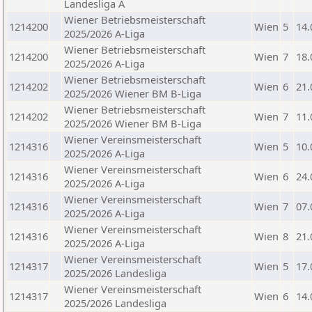
Landesliga A
Wiener Betriebsmeisterschaft
1214200
Wien
5
14.
2025/2026 A-Liga
Wiener Betriebsmeisterschaft
1214200
Wien
7
18.
2025/2026 A-Liga
Wiener Betriebsmeisterschaft
1214202
Wien
6
21.
2025/2026 Wiener BM B-Liga
Wiener Betriebsmeisterschaft
1214202
Wien
7
11.
2025/2026 Wiener BM B-Liga
Wiener Vereinsmeisterschaft
1214316
Wien
5
10.
2025/2026 A-Liga
Wiener Vereinsmeisterschaft
1214316
Wien
6
24.
2025/2026 A-Liga
Wiener Vereinsmeisterschaft
1214316
Wien
7
07.
2025/2026 A-Liga
Wiener Vereinsmeisterschaft
1214316
Wien
8
21.
2025/2026 A-Liga
Wiener Vereinsmeisterschaft
1214317
Wien
5
17.
2025/2026 Landesliga
Wiener Vereinsmeisterschaft
1214317
Wien
6
14.
2025/2026 Landesliga