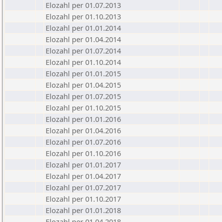
Elozahl per 01.07.2013
Elozahl per 01.10.2013
Elozahl per 01.01.2014
Elozahl per 01.04.2014
Elozahl per 01.07.2014
Elozahl per 01.10.2014
Elozahl per 01.01.2015
Elozahl per 01.04.2015
Elozahl per 01.07.2015
Elozahl per 01.10.2015
Elozahl per 01.01.2016
Elozahl per 01.04.2016
Elozahl per 01.07.2016
Elozahl per 01.10.2016
Elozahl per 01.01.2017
Elozahl per 01.04.2017
Elozahl per 01.07.2017
Elozahl per 01.10.2017
Elozahl per 01.01.2018
Elozahl per 01.04.2018