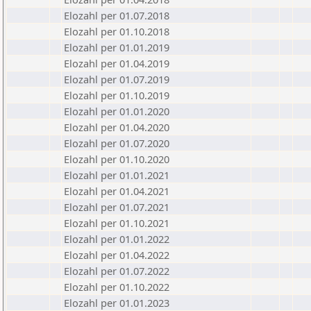
Elozahl per 01.07.2018
Elozahl per 01.10.2018
Elozahl per 01.01.2019
Elozahl per 01.04.2019
Elozahl per 01.07.2019
Elozahl per 01.10.2019
Elozahl per 01.01.2020
Elozahl per 01.04.2020
Elozahl per 01.07.2020
Elozahl per 01.10.2020
Elozahl per 01.01.2021
Elozahl per 01.04.2021
Elozahl per 01.07.2021
Elozahl per 01.10.2021
Elozahl per 01.01.2022
Elozahl per 01.04.2022
Elozahl per 01.07.2022
Elozahl per 01.10.2022
Elozahl per 01.01.2023