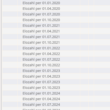
Elozahl per 01.01.2020
Elozahl per 01.04.2020
Elozahl per 01.07.2020
Elozahl per 01.10.2020
Elozahl per 01.01.2021
Elozahl per 01.04.2021
Elozahl per 01.07.2021
Elozahl per 01.10.2021
Elozahl per 01.01.2022
Elozahl per 01.04.2022
Elozahl per 01.07.2022
Elozahl per 01.10.2022
Elozahl per 01.01.2023
Elozahl per 01.04.2023
Elozahl per 01.07.2023
Elozahl per 01.10.2023
Elozahl per 01.01.2024
Elozahl per 01.04.2024
Elozahl per 01.07.2024