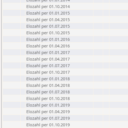
Elozahl per 01.10.2014
Elozahl per 01.01.2015
Elozahl per 01.04.2015
Elozahl per 01.07.2015
Elozahl per 01.10.2015
Elozahl per 01.01.2016
Elozahl per 01.04.2016
Elozahl per 01.01.2017
Elozahl per 01.04.2017
Elozahl per 01.07.2017
Elozahl per 01.10.2017
Elozahl per 01.01.2018
Elozahl per 01.04.2018
Elozahl per 01.07.2018
Elozahl per 01.10.2018
Elozahl per 01.01.2019
Elozahl per 01.04.2019
Elozahl per 01.07.2019
Elozahl per 01.10.2019