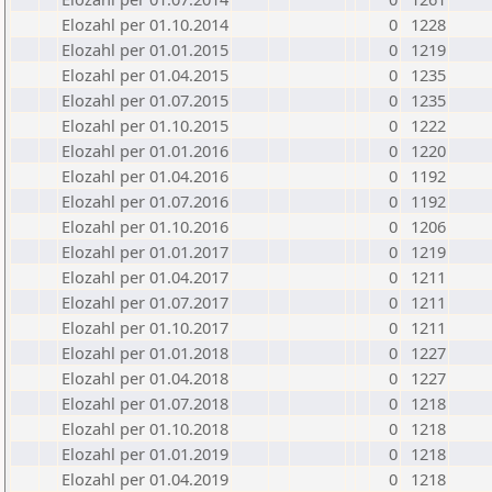
Elozahl per 01.10.2014
0
1228
Elozahl per 01.01.2015
0
1219
Elozahl per 01.04.2015
0
1235
Elozahl per 01.07.2015
0
1235
Elozahl per 01.10.2015
0
1222
Elozahl per 01.01.2016
0
1220
Elozahl per 01.04.2016
0
1192
Elozahl per 01.07.2016
0
1192
Elozahl per 01.10.2016
0
1206
Elozahl per 01.01.2017
0
1219
Elozahl per 01.04.2017
0
1211
Elozahl per 01.07.2017
0
1211
Elozahl per 01.10.2017
0
1211
Elozahl per 01.01.2018
0
1227
Elozahl per 01.04.2018
0
1227
Elozahl per 01.07.2018
0
1218
Elozahl per 01.10.2018
0
1218
Elozahl per 01.01.2019
0
1218
Elozahl per 01.04.2019
0
1218