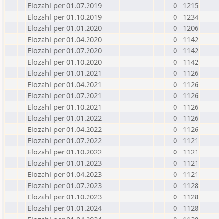
Elozahl per 01.07.2019
0
1215
Elozahl per 01.10.2019
0
1234
Elozahl per 01.01.2020
0
1206
Elozahl per 01.04.2020
0
1142
Elozahl per 01.07.2020
0
1142
Elozahl per 01.10.2020
0
1142
Elozahl per 01.01.2021
0
1126
Elozahl per 01.04.2021
0
1126
Elozahl per 01.07.2021
0
1126
Elozahl per 01.10.2021
0
1126
Elozahl per 01.01.2022
0
1126
Elozahl per 01.04.2022
0
1126
Elozahl per 01.07.2022
0
1121
Elozahl per 01.10.2022
0
1121
Elozahl per 01.01.2023
0
1121
Elozahl per 01.04.2023
0
1121
Elozahl per 01.07.2023
0
1128
Elozahl per 01.10.2023
0
1128
Elozahl per 01.01.2024
0
1128