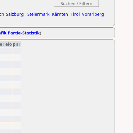
ch
Salzburg
Steiermark
Kärnten
Tirol
Vorarlberg
fik Partie-Statistik
)
er
elo
pnr