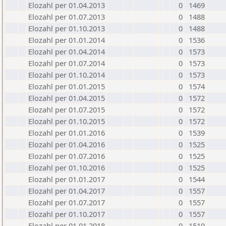
Elozahl per 01.04.2013
0
1469
Elozahl per 01.07.2013
0
1488
Elozahl per 01.10.2013
0
1488
Elozahl per 01.01.2014
0
1536
Elozahl per 01.04.2014
0
1573
Elozahl per 01.07.2014
0
1573
Elozahl per 01.10.2014
0
1573
Elozahl per 01.01.2015
0
1574
Elozahl per 01.04.2015
0
1572
Elozahl per 01.07.2015
0
1572
Elozahl per 01.10.2015
0
1572
Elozahl per 01.01.2016
0
1539
Elozahl per 01.04.2016
0
1525
Elozahl per 01.07.2016
0
1525
Elozahl per 01.10.2016
0
1525
Elozahl per 01.01.2017
0
1544
Elozahl per 01.04.2017
0
1557
Elozahl per 01.07.2017
0
1557
Elozahl per 01.10.2017
0
1557
Elozahl per 01.01.2018
0
1510