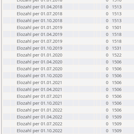
Elozahl per 01.04.2018
0
1513
Elozahl per 01.07.2018
0
1513
Elozahl per 01.10.2018
0
1513
Elozahl per 01.01.2019
0
1501
Elozahl per 01.04.2019
0
1518
Elozahl per 01.07.2019
0
1518
Elozahl per 01.10.2019
0
1531
Elozahl per 01.01.2020
0
1522
Elozahl per 01.04.2020
0
1506
Elozahl per 01.07.2020
0
1506
Elozahl per 01.10.2020
0
1506
Elozahl per 01.01.2021
0
1506
Elozahl per 01.04.2021
0
1506
Elozahl per 01.07.2021
0
1506
Elozahl per 01.10.2021
0
1506
Elozahl per 01.01.2022
0
1506
Elozahl per 01.04.2022
0
1509
Elozahl per 01.07.2022
0
1509
Elozahl per 01.10.2022
0
1509