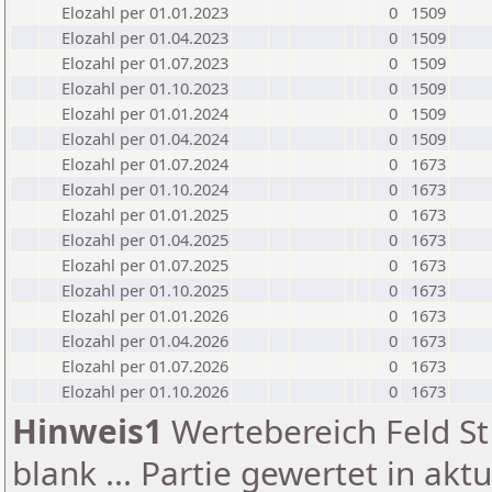
Elozahl per 01.01.2023
0
1509
Elozahl per 01.04.2023
0
1509
Elozahl per 01.07.2023
0
1509
Elozahl per 01.10.2023
0
1509
Elozahl per 01.01.2024
0
1509
Elozahl per 01.04.2024
0
1509
Elozahl per 01.07.2024
0
1673
Elozahl per 01.10.2024
0
1673
Elozahl per 01.01.2025
0
1673
Elozahl per 01.04.2025
0
1673
Elozahl per 01.07.2025
0
1673
Elozahl per 01.10.2025
0
1673
Elozahl per 01.01.2026
0
1673
Elozahl per 01.04.2026
0
1673
Elozahl per 01.07.2026
0
1673
Elozahl per 01.10.2026
0
1673
Hinweis1
Wertebereich Feld St 
blank ... Partie gewertet in akt