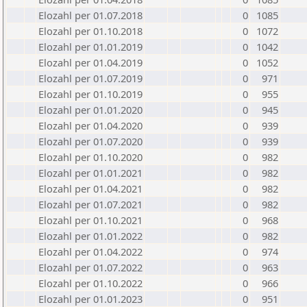
Elozahl per 01.07.2018
0
1085
Elozahl per 01.10.2018
0
1072
Elozahl per 01.01.2019
0
1042
Elozahl per 01.04.2019
0
1052
Elozahl per 01.07.2019
0
971
Elozahl per 01.10.2019
0
955
Elozahl per 01.01.2020
0
945
Elozahl per 01.04.2020
0
939
Elozahl per 01.07.2020
0
939
Elozahl per 01.10.2020
0
982
Elozahl per 01.01.2021
0
982
Elozahl per 01.04.2021
0
982
Elozahl per 01.07.2021
0
982
Elozahl per 01.10.2021
0
968
Elozahl per 01.01.2022
0
982
Elozahl per 01.04.2022
0
974
Elozahl per 01.07.2022
0
963
Elozahl per 01.10.2022
0
966
Elozahl per 01.01.2023
0
951