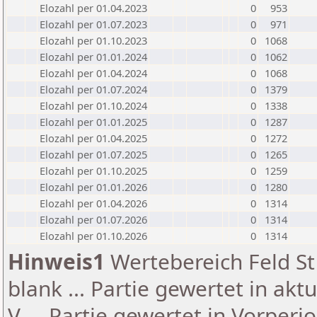
Elozahl per 01.04.2023
0
953
Elozahl per 01.07.2023
0
971
Elozahl per 01.10.2023
0
1068
Elozahl per 01.01.2024
0
1062
Elozahl per 01.04.2024
0
1068
Elozahl per 01.07.2024
0
1379
Elozahl per 01.10.2024
0
1338
Elozahl per 01.01.2025
0
1287
Elozahl per 01.04.2025
0
1272
Elozahl per 01.07.2025
0
1265
Elozahl per 01.10.2025
0
1259
Elozahl per 01.01.2026
0
1280
Elozahl per 01.04.2026
0
1314
Elozahl per 01.07.2026
0
1314
Elozahl per 01.10.2026
0
1314
Hinweis1
Wertebereich Feld St 
blank ... Partie gewertet in akt
V ... Partie gewertet in Vorperi