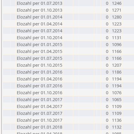
Elozahl per 01.07.2013
0
1246
Elozahl per 01.10.2013
0
1271
Elozahl per 01.01.2014
0
1280
Elozahl per 01.04.2014
0
1223
Elozahl per 01.07.2014
0
1223
Elozahl per 01.10.2014
0
1131
Elozahl per 01.01.2015
0
1096
Elozahl per 01.04.2015
0
1166
Elozahl per 01.07.2015
0
1166
Elozahl per 01.10.2015
0
1207
Elozahl per 01.01.2016
0
1186
Elozahl per 01.04.2016
0
1194
Elozahl per 01.07.2016
0
1194
Elozahl per 01.10.2016
0
1076
Elozahl per 01.01.2017
0
1065
Elozahl per 01.04.2017
0
1109
Elozahl per 01.07.2017
0
1109
Elozahl per 01.10.2017
0
1136
Elozahl per 01.01.2018
0
1132
Elozahl per 01.04.2018
0
1085