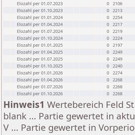
Elozahl per 01.07.2023
0
2106
Elozahl per 01.10.2023
0
2213
Elozahl per 01.01.2024
0
2254
Elozahl per 01.04.2024
0
2217
Elozahl per 01.07.2024
0
2219
Elozahl per 01.10.2024
0
2224
Elozahl per 01.01.2025
0
2197
Elozahl per 01.04.2025
0
2249
Elozahl per 01.07.2025
0
2249
Elozahl per 01.10.2025
0
2240
Elozahl per 01.01.2026
0
2274
Elozahl per 01.04.2026
0
2268
Elozahl per 01.07.2026
0
2268
Elozahl per 01.10.2026
0
2268
Hinweis1
Wertebereich Feld St 
blank ... Partie gewertet in akt
V ... Partie gewertet in Vorperi