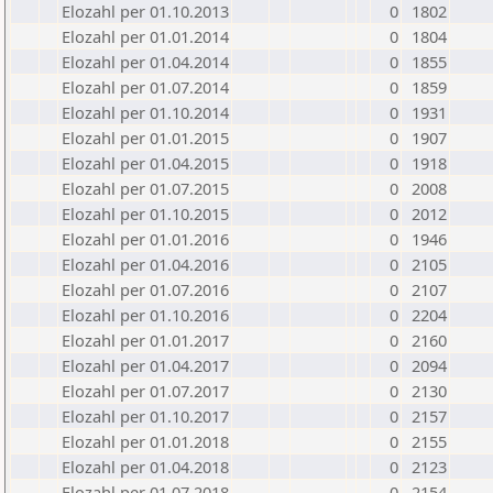
Elozahl per 01.10.2013
0
1802
Elozahl per 01.01.2014
0
1804
Elozahl per 01.04.2014
0
1855
Elozahl per 01.07.2014
0
1859
Elozahl per 01.10.2014
0
1931
Elozahl per 01.01.2015
0
1907
Elozahl per 01.04.2015
0
1918
Elozahl per 01.07.2015
0
2008
Elozahl per 01.10.2015
0
2012
Elozahl per 01.01.2016
0
1946
Elozahl per 01.04.2016
0
2105
Elozahl per 01.07.2016
0
2107
Elozahl per 01.10.2016
0
2204
Elozahl per 01.01.2017
0
2160
Elozahl per 01.04.2017
0
2094
Elozahl per 01.07.2017
0
2130
Elozahl per 01.10.2017
0
2157
Elozahl per 01.01.2018
0
2155
Elozahl per 01.04.2018
0
2123
Elozahl per 01.07.2018
0
2154