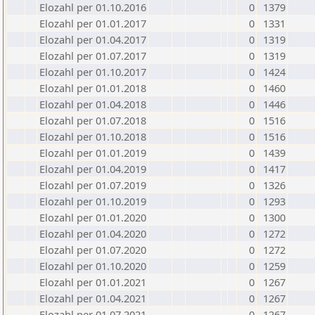
Elozahl per 01.10.2016
0
1379
Elozahl per 01.01.2017
0
1331
Elozahl per 01.04.2017
0
1319
Elozahl per 01.07.2017
0
1319
Elozahl per 01.10.2017
0
1424
Elozahl per 01.01.2018
0
1460
Elozahl per 01.04.2018
0
1446
Elozahl per 01.07.2018
0
1516
Elozahl per 01.10.2018
0
1516
Elozahl per 01.01.2019
0
1439
Elozahl per 01.04.2019
0
1417
Elozahl per 01.07.2019
0
1326
Elozahl per 01.10.2019
0
1293
Elozahl per 01.01.2020
0
1300
Elozahl per 01.04.2020
0
1272
Elozahl per 01.07.2020
0
1272
Elozahl per 01.10.2020
0
1259
Elozahl per 01.01.2021
0
1267
Elozahl per 01.04.2021
0
1267
Elozahl per 01.07.2021
0
1267