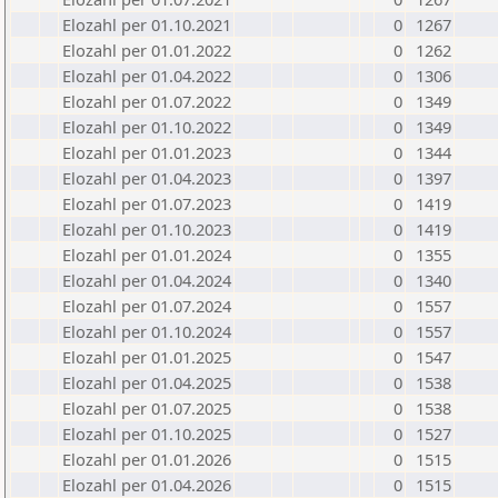
Elozahl per 01.10.2021
0
1267
Elozahl per 01.01.2022
0
1262
Elozahl per 01.04.2022
0
1306
Elozahl per 01.07.2022
0
1349
Elozahl per 01.10.2022
0
1349
Elozahl per 01.01.2023
0
1344
Elozahl per 01.04.2023
0
1397
Elozahl per 01.07.2023
0
1419
Elozahl per 01.10.2023
0
1419
Elozahl per 01.01.2024
0
1355
Elozahl per 01.04.2024
0
1340
Elozahl per 01.07.2024
0
1557
Elozahl per 01.10.2024
0
1557
Elozahl per 01.01.2025
0
1547
Elozahl per 01.04.2025
0
1538
Elozahl per 01.07.2025
0
1538
Elozahl per 01.10.2025
0
1527
Elozahl per 01.01.2026
0
1515
Elozahl per 01.04.2026
0
1515