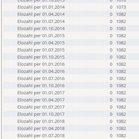
Elozahl per 01.01.2014
0
1073
Elozahl per 01.04.2014
0
1082
Elozahl per 01.07.2014
0
1082
Elozahl per 01.10.2014
0
1082
Elozahl per 01.01.2015
0
1082
Elozahl per 01.04.2015
0
1082
Elozahl per 01.07.2015
0
1082
Elozahl per 01.10.2015
0
1082
Elozahl per 01.01.2016
0
1082
Elozahl per 01.04.2016
0
1082
Elozahl per 01.07.2016
0
1082
Elozahl per 01.10.2016
0
1082
Elozahl per 01.01.2017
0
1082
Elozahl per 01.04.2017
0
1082
Elozahl per 01.07.2017
0
1082
Elozahl per 01.10.2017
0
1082
Elozahl per 01.01.2018
0
1082
Elozahl per 01.04.2018
0
1082
Elozahl per 01.07.2018
0
1082