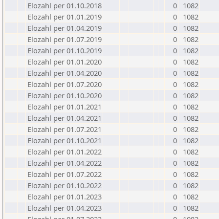
Elozahl per 01.10.2018
0
1082
Elozahl per 01.01.2019
0
1082
Elozahl per 01.04.2019
0
1082
Elozahl per 01.07.2019
0
1082
Elozahl per 01.10.2019
0
1082
Elozahl per 01.01.2020
0
1082
Elozahl per 01.04.2020
0
1082
Elozahl per 01.07.2020
0
1082
Elozahl per 01.10.2020
0
1082
Elozahl per 01.01.2021
0
1082
Elozahl per 01.04.2021
0
1082
Elozahl per 01.07.2021
0
1082
Elozahl per 01.10.2021
0
1082
Elozahl per 01.01.2022
0
1082
Elozahl per 01.04.2022
0
1082
Elozahl per 01.07.2022
0
1082
Elozahl per 01.10.2022
0
1082
Elozahl per 01.01.2023
0
1082
Elozahl per 01.04.2023
0
1082