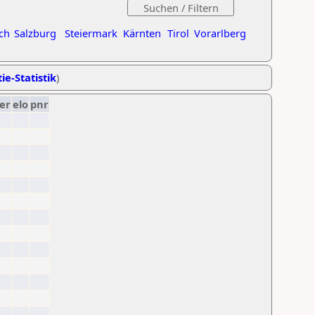
ch
Salzburg
Steiermark
Kärnten
Tirol
Vorarlberg
ie-Statistik
)
er
elo
pnr