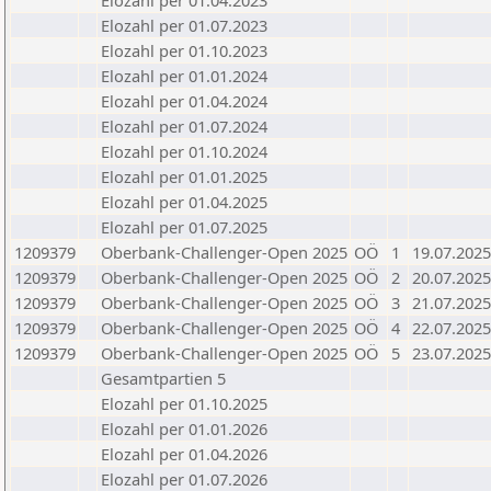
Elozahl per 01.04.2023
Elozahl per 01.07.2023
Elozahl per 01.10.2023
Elozahl per 01.01.2024
Elozahl per 01.04.2024
Elozahl per 01.07.2024
Elozahl per 01.10.2024
Elozahl per 01.01.2025
Elozahl per 01.04.2025
Elozahl per 01.07.2025
1209379
Oberbank-Challenger-Open 2025
OÖ
1
19.07.2025
1209379
Oberbank-Challenger-Open 2025
OÖ
2
20.07.2025
1209379
Oberbank-Challenger-Open 2025
OÖ
3
21.07.2025
1209379
Oberbank-Challenger-Open 2025
OÖ
4
22.07.2025
1209379
Oberbank-Challenger-Open 2025
OÖ
5
23.07.2025
Gesamtpartien 5
Elozahl per 01.10.2025
Elozahl per 01.01.2026
Elozahl per 01.04.2026
Elozahl per 01.07.2026