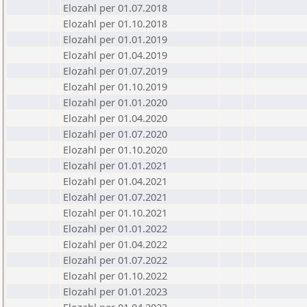
Elozahl per 01.07.2018
Elozahl per 01.10.2018
Elozahl per 01.01.2019
Elozahl per 01.04.2019
Elozahl per 01.07.2019
Elozahl per 01.10.2019
Elozahl per 01.01.2020
Elozahl per 01.04.2020
Elozahl per 01.07.2020
Elozahl per 01.10.2020
Elozahl per 01.01.2021
Elozahl per 01.04.2021
Elozahl per 01.07.2021
Elozahl per 01.10.2021
Elozahl per 01.01.2022
Elozahl per 01.04.2022
Elozahl per 01.07.2022
Elozahl per 01.10.2022
Elozahl per 01.01.2023