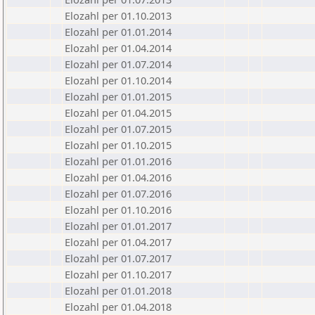
Elozahl per 01.10.2013
Elozahl per 01.01.2014
Elozahl per 01.04.2014
Elozahl per 01.07.2014
Elozahl per 01.10.2014
Elozahl per 01.01.2015
Elozahl per 01.04.2015
Elozahl per 01.07.2015
Elozahl per 01.10.2015
Elozahl per 01.01.2016
Elozahl per 01.04.2016
Elozahl per 01.07.2016
Elozahl per 01.10.2016
Elozahl per 01.01.2017
Elozahl per 01.04.2017
Elozahl per 01.07.2017
Elozahl per 01.10.2017
Elozahl per 01.01.2018
Elozahl per 01.04.2018