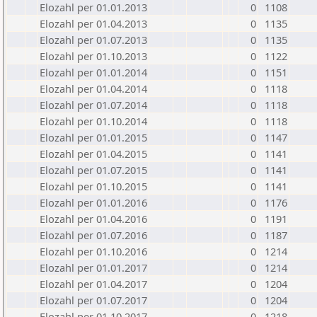
Elozahl per 01.01.2013
0
1108
Elozahl per 01.04.2013
0
1135
Elozahl per 01.07.2013
0
1135
Elozahl per 01.10.2013
0
1122
Elozahl per 01.01.2014
0
1151
Elozahl per 01.04.2014
0
1118
Elozahl per 01.07.2014
0
1118
Elozahl per 01.10.2014
0
1118
Elozahl per 01.01.2015
0
1147
Elozahl per 01.04.2015
0
1141
Elozahl per 01.07.2015
0
1141
Elozahl per 01.10.2015
0
1141
Elozahl per 01.01.2016
0
1176
Elozahl per 01.04.2016
0
1191
Elozahl per 01.07.2016
0
1187
Elozahl per 01.10.2016
0
1214
Elozahl per 01.01.2017
0
1214
Elozahl per 01.04.2017
0
1204
Elozahl per 01.07.2017
0
1204
Elozahl per 01.10.2017
0
1218