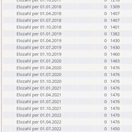
Elozahl per 01.01.2018
0
1309
Elozahl per 01.04.2018
0
1407
Elozahl per 01.07.2018
0
1407
Elozahl per 01.10.2018
0
1401
Elozahl per 01.01.2019
0
1382
Elozahl per 01.04.2019
0
1430
Elozahl per 01.07.2019
0
1430
Elozahl per 01.10.2019
0
1460
Elozahl per 01.01.2020
0
1483
Elozahl per 01.04.2020
0
1476
Elozahl per 01.07.2020
0
1476
Elozahl per 01.10.2020
0
1476
Elozahl per 01.01.2021
0
1476
Elozahl per 01.04.2021
0
1476
Elozahl per 01.07.2021
0
1476
Elozahl per 01.10.2021
0
1476
Elozahl per 01.01.2022
0
1476
Elozahl per 01.04.2022
0
1476
Elozahl per 01.07.2022
0
1450