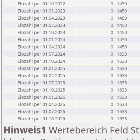
Elozahl per 01.10.2022
0
1450
Elozahl per 01.01.2023
0
1450
Elozahl per 01.04.2023
0
1450
Elozahl per 01.07.2023
0
1450
Elozahl per 01.10.2023
0
1450
Elozahl per 01.01.2024
0
1450
Elozahl per 01.04.2024
0
1450
Elozahl per 01.07.2024
0
1633
Elozahl per 01.10.2024
0
1633
Elozahl per 01.01.2025
0
1633
Elozahl per 01.04.2025
0
1633
Elozahl per 01.07.2025
0
1633
Elozahl per 01.10.2025
0
1633
Elozahl per 01.01.2026
0
1633
Elozahl per 01.04.2026
0
1633
Elozahl per 01.07.2026
0
1633
Elozahl per 01.10.2026
0
1633
Hinweis1
Wertebereich Feld St 