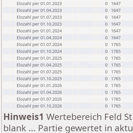
Elozahl per 01.01.2023
0
1647
Elozahl per 01.04.2023
0
1647
Elozahl per 01.07.2023
0
1647
Elozahl per 01.10.2023
0
1647
Elozahl per 01.01.2024
0
1647
Elozahl per 01.04.2024
0
1647
Elozahl per 01.07.2024
0
1765
Elozahl per 01.10.2024
0
1765
Elozahl per 01.01.2025
0
1765
Elozahl per 01.04.2025
0
1765
Elozahl per 01.07.2025
0
1765
Elozahl per 01.10.2025
0
1765
Elozahl per 01.01.2026
0
1765
Elozahl per 01.04.2026
0
1765
Elozahl per 01.07.2026
0
1765
Elozahl per 01.10.2026
0
1765
Hinweis1
Wertebereich Feld St 
blank ... Partie gewertet in akt