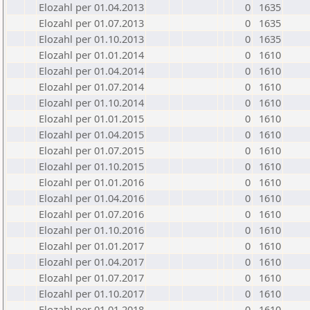
Elozahl per 01.04.2013
0
1635
Elozahl per 01.07.2013
0
1635
Elozahl per 01.10.2013
0
1635
Elozahl per 01.01.2014
0
1610
Elozahl per 01.04.2014
0
1610
Elozahl per 01.07.2014
0
1610
Elozahl per 01.10.2014
0
1610
Elozahl per 01.01.2015
0
1610
Elozahl per 01.04.2015
0
1610
Elozahl per 01.07.2015
0
1610
Elozahl per 01.10.2015
0
1610
Elozahl per 01.01.2016
0
1610
Elozahl per 01.04.2016
0
1610
Elozahl per 01.07.2016
0
1610
Elozahl per 01.10.2016
0
1610
Elozahl per 01.01.2017
0
1610
Elozahl per 01.04.2017
0
1610
Elozahl per 01.07.2017
0
1610
Elozahl per 01.10.2017
0
1610
Elozahl per 01.01.2018
0
1610