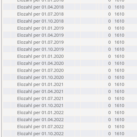
Elozahl per 01.04.2018
0
1610
Elozahl per 01.07.2018
0
1610
Elozahl per 01.10.2018
0
1610
Elozahl per 01.01.2019
0
1610
Elozahl per 01.04.2019
0
1610
Elozahl per 01.07.2019
0
1610
Elozahl per 01.10.2019
0
1610
Elozahl per 01.01.2020
0
1610
Elozahl per 01.04.2020
0
1610
Elozahl per 01.07.2020
0
1610
Elozahl per 01.10.2020
0
1610
Elozahl per 01.01.2021
0
1610
Elozahl per 01.04.2021
0
1610
Elozahl per 01.07.2021
0
1610
Elozahl per 01.10.2021
0
1610
Elozahl per 01.01.2022
0
1610
Elozahl per 01.04.2022
0
1610
Elozahl per 01.07.2022
0
1610
Elozahl per 01.10.2022
0
1610