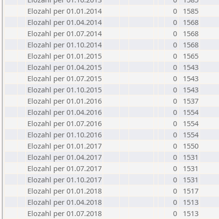
Elozahl per 01.01.2014
0
1585
Elozahl per 01.04.2014
0
1568
Elozahl per 01.07.2014
0
1568
Elozahl per 01.10.2014
0
1568
Elozahl per 01.01.2015
0
1565
Elozahl per 01.04.2015
0
1543
Elozahl per 01.07.2015
0
1543
Elozahl per 01.10.2015
0
1543
Elozahl per 01.01.2016
0
1537
Elozahl per 01.04.2016
0
1554
Elozahl per 01.07.2016
0
1554
Elozahl per 01.10.2016
0
1554
Elozahl per 01.01.2017
0
1550
Elozahl per 01.04.2017
0
1531
Elozahl per 01.07.2017
0
1531
Elozahl per 01.10.2017
0
1531
Elozahl per 01.01.2018
0
1517
Elozahl per 01.04.2018
0
1513
Elozahl per 01.07.2018
0
1513