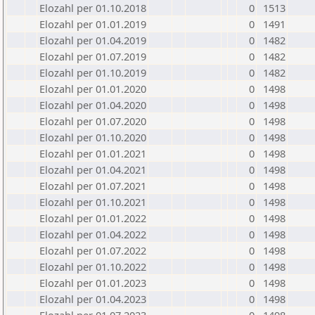
Elozahl per 01.10.2018
0
1513
Elozahl per 01.01.2019
0
1491
Elozahl per 01.04.2019
0
1482
Elozahl per 01.07.2019
0
1482
Elozahl per 01.10.2019
0
1482
Elozahl per 01.01.2020
0
1498
Elozahl per 01.04.2020
0
1498
Elozahl per 01.07.2020
0
1498
Elozahl per 01.10.2020
0
1498
Elozahl per 01.01.2021
0
1498
Elozahl per 01.04.2021
0
1498
Elozahl per 01.07.2021
0
1498
Elozahl per 01.10.2021
0
1498
Elozahl per 01.01.2022
0
1498
Elozahl per 01.04.2022
0
1498
Elozahl per 01.07.2022
0
1498
Elozahl per 01.10.2022
0
1498
Elozahl per 01.01.2023
0
1498
Elozahl per 01.04.2023
0
1498