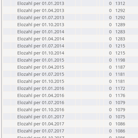
Elozahl per 01.01.2013
0
1312
Elozahl per 01.04.2013
0
1292
Elozahl per 01.07.2013
0
1292
Elozahl per 01.10.2013
0
1289
Elozahl per 01.01.2014
0
1283
Elozahl per 01.04.2014
0
1283
Elozahl per 01.07.2014
0
1215
Elozahl per 01.10.2014
0
1215
Elozahl per 01.01.2015
0
1198
Elozahl per 01.04.2015
0
1187
Elozahl per 01.07.2015
0
1181
Elozahl per 01.10.2015
0
1181
Elozahl per 01.01.2016
0
1172
Elozahl per 01.04.2016
0
1176
Elozahl per 01.07.2016
0
1079
Elozahl per 01.10.2016
0
1079
Elozahl per 01.01.2017
0
1075
Elozahl per 01.04.2017
0
1086
Elozahl per 01.07.2017
0
1086
Elozahl per 01.10.2017
0
1086