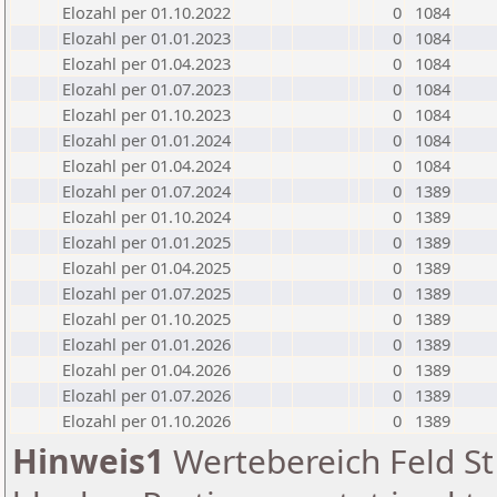
Elozahl per 01.10.2022
0
1084
Elozahl per 01.01.2023
0
1084
Elozahl per 01.04.2023
0
1084
Elozahl per 01.07.2023
0
1084
Elozahl per 01.10.2023
0
1084
Elozahl per 01.01.2024
0
1084
Elozahl per 01.04.2024
0
1084
Elozahl per 01.07.2024
0
1389
Elozahl per 01.10.2024
0
1389
Elozahl per 01.01.2025
0
1389
Elozahl per 01.04.2025
0
1389
Elozahl per 01.07.2025
0
1389
Elozahl per 01.10.2025
0
1389
Elozahl per 01.01.2026
0
1389
Elozahl per 01.04.2026
0
1389
Elozahl per 01.07.2026
0
1389
Elozahl per 01.10.2026
0
1389
Hinweis1
Wertebereich Feld St 