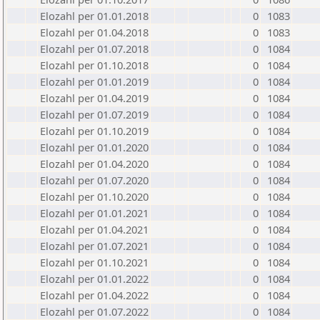
Elozahl per 01.01.2018
0
1083
Elozahl per 01.04.2018
0
1083
Elozahl per 01.07.2018
0
1084
Elozahl per 01.10.2018
0
1084
Elozahl per 01.01.2019
0
1084
Elozahl per 01.04.2019
0
1084
Elozahl per 01.07.2019
0
1084
Elozahl per 01.10.2019
0
1084
Elozahl per 01.01.2020
0
1084
Elozahl per 01.04.2020
0
1084
Elozahl per 01.07.2020
0
1084
Elozahl per 01.10.2020
0
1084
Elozahl per 01.01.2021
0
1084
Elozahl per 01.04.2021
0
1084
Elozahl per 01.07.2021
0
1084
Elozahl per 01.10.2021
0
1084
Elozahl per 01.01.2022
0
1084
Elozahl per 01.04.2022
0
1084
Elozahl per 01.07.2022
0
1084