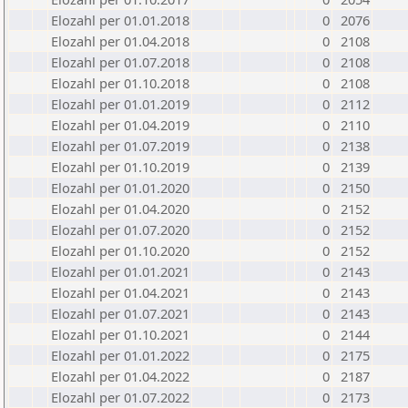
Elozahl per 01.01.2018
0
2076
Elozahl per 01.04.2018
0
2108
Elozahl per 01.07.2018
0
2108
Elozahl per 01.10.2018
0
2108
Elozahl per 01.01.2019
0
2112
Elozahl per 01.04.2019
0
2110
Elozahl per 01.07.2019
0
2138
Elozahl per 01.10.2019
0
2139
Elozahl per 01.01.2020
0
2150
Elozahl per 01.04.2020
0
2152
Elozahl per 01.07.2020
0
2152
Elozahl per 01.10.2020
0
2152
Elozahl per 01.01.2021
0
2143
Elozahl per 01.04.2021
0
2143
Elozahl per 01.07.2021
0
2143
Elozahl per 01.10.2021
0
2144
Elozahl per 01.01.2022
0
2175
Elozahl per 01.04.2022
0
2187
Elozahl per 01.07.2022
0
2173