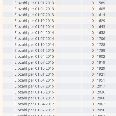
Elozahl per 01.01.2013
0
1569
Elozahl per 01.04.2013
0
1605
Elozahl per 01.07.2013
0
1614
Elozahl per 01.10.2013
0
1629
Elozahl per 01.01.2014
0
1643
Elozahl per 01.04.2014
0
1658
Elozahl per 01.07.2014
0
1706
Elozahl per 01.10.2014
0
1728
Elozahl per 01.01.2015
0
1789
Elozahl per 01.04.2015
0
1902
Elozahl per 01.07.2015
0
1919
Elozahl per 01.10.2015
0
1929
Elozahl per 01.01.2016
0
1921
Elozahl per 01.04.2016
0
1951
Elozahl per 01.07.2016
0
2017
Elozahl per 01.10.2016
0
2036
Elozahl per 01.01.2017
0
2060
Elozahl per 01.04.2017
0
2063
Elozahl per 01.07.2017
0
2050
Elozahl per 01.10.2017
0
2054