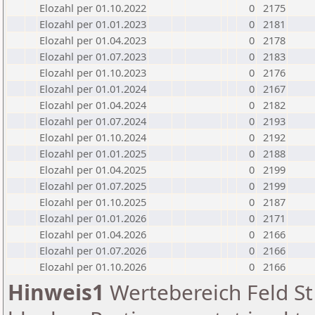
Elozahl per 01.10.2022
0
2175
Elozahl per 01.01.2023
0
2181
Elozahl per 01.04.2023
0
2178
Elozahl per 01.07.2023
0
2183
Elozahl per 01.10.2023
0
2176
Elozahl per 01.01.2024
0
2167
Elozahl per 01.04.2024
0
2182
Elozahl per 01.07.2024
0
2193
Elozahl per 01.10.2024
0
2192
Elozahl per 01.01.2025
0
2188
Elozahl per 01.04.2025
0
2199
Elozahl per 01.07.2025
0
2199
Elozahl per 01.10.2025
0
2187
Elozahl per 01.01.2026
0
2171
Elozahl per 01.04.2026
0
2166
Elozahl per 01.07.2026
0
2166
Elozahl per 01.10.2026
0
2166
Hinweis1
Wertebereich Feld St 