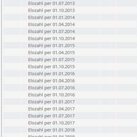
Elozahl per 01.07.2013
Elozahl per 01.10.2013
Elozahl per 01.01.2014
Elozahl per 01.04.2014
Elozahl per 01.07.2014
Elozahl per 01.10.2014
Elozahl per 01.01.2015
Elozahl per 01.04.2015
Elozahl per 01.07.2015
Elozahl per 01.10.2015
Elozahl per 01.01.2016
Elozahl per 01.04.2016
Elozahl per 01.07.2016
Elozahl per 01.10.2016
Elozahl per 01.01.2017
Elozahl per 01.04.2017
Elozahl per 01.07.2017
Elozahl per 01.10.2017
Elozahl per 01.01.2018
Elozahl per 01.04.2018