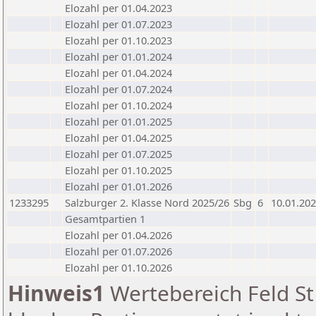
Elozahl per 01.04.2023
Elozahl per 01.07.2023
Elozahl per 01.10.2023
Elozahl per 01.01.2024
Elozahl per 01.04.2024
Elozahl per 01.07.2024
Elozahl per 01.10.2024
Elozahl per 01.01.2025
Elozahl per 01.04.2025
Elozahl per 01.07.2025
Elozahl per 01.10.2025
Elozahl per 01.01.2026
1233295
Salzburger 2. Klasse Nord 2025/26
Sbg
6
10.01.20
Gesamtpartien 1
Elozahl per 01.04.2026
Elozahl per 01.07.2026
Elozahl per 01.10.2026
Hinweis1
Wertebereich Feld St 