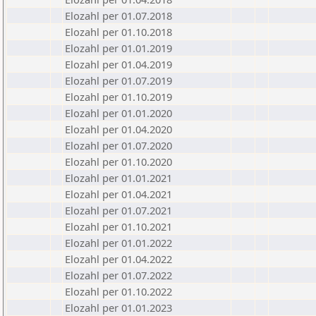
Elozahl per 01.07.2018
Elozahl per 01.10.2018
Elozahl per 01.01.2019
Elozahl per 01.04.2019
Elozahl per 01.07.2019
Elozahl per 01.10.2019
Elozahl per 01.01.2020
Elozahl per 01.04.2020
Elozahl per 01.07.2020
Elozahl per 01.10.2020
Elozahl per 01.01.2021
Elozahl per 01.04.2021
Elozahl per 01.07.2021
Elozahl per 01.10.2021
Elozahl per 01.01.2022
Elozahl per 01.04.2022
Elozahl per 01.07.2022
Elozahl per 01.10.2022
Elozahl per 01.01.2023