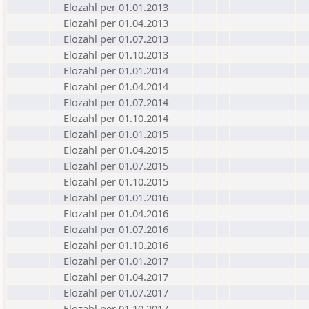
Elozahl per 01.01.2013
Elozahl per 01.04.2013
Elozahl per 01.07.2013
Elozahl per 01.10.2013
Elozahl per 01.01.2014
Elozahl per 01.04.2014
Elozahl per 01.07.2014
Elozahl per 01.10.2014
Elozahl per 01.01.2015
Elozahl per 01.04.2015
Elozahl per 01.07.2015
Elozahl per 01.10.2015
Elozahl per 01.01.2016
Elozahl per 01.04.2016
Elozahl per 01.07.2016
Elozahl per 01.10.2016
Elozahl per 01.01.2017
Elozahl per 01.04.2017
Elozahl per 01.07.2017
Elozahl per 01.10.2017