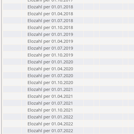
Elozahl per 01.01.2018
Elozahl per 01.04.2018
Elozahl per 01.07.2018
Elozahl per 01.10.2018
Elozahl per 01.01.2019
Elozahl per 01.04.2019
Elozahl per 01.07.2019
Elozahl per 01.10.2019
Elozahl per 01.01.2020
Elozahl per 01.04.2020
Elozahl per 01.07.2020
Elozahl per 01.10.2020
Elozahl per 01.01.2021
Elozahl per 01.04.2021
Elozahl per 01.07.2021
Elozahl per 01.10.2021
Elozahl per 01.01.2022
Elozahl per 01.04.2022
Elozahl per 01.07.2022