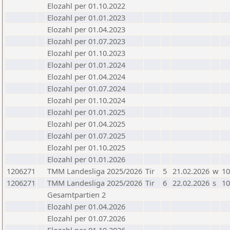
Elozahl per 01.10.2022
Elozahl per 01.01.2023
Elozahl per 01.04.2023
Elozahl per 01.07.2023
Elozahl per 01.10.2023
Elozahl per 01.01.2024
Elozahl per 01.04.2024
Elozahl per 01.07.2024
Elozahl per 01.10.2024
Elozahl per 01.01.2025
Elozahl per 01.04.2025
Elozahl per 01.07.2025
Elozahl per 01.10.2025
Elozahl per 01.01.2026
1206271
TMM Landesliga 2025/2026
Tir
5
21.02.2026
w
10
1206271
TMM Landesliga 2025/2026
Tir
6
22.02.2026
s
10
Gesamtpartien 2
Elozahl per 01.04.2026
Elozahl per 01.07.2026