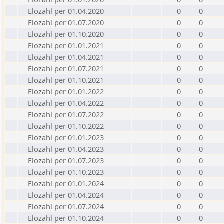
Elozahl per 01.04.2020
0
0
Elozahl per 01.07.2020
0
0
Elozahl per 01.10.2020
0
0
Elozahl per 01.01.2021
0
0
Elozahl per 01.04.2021
0
0
Elozahl per 01.07.2021
0
0
Elozahl per 01.10.2021
0
0
Elozahl per 01.01.2022
0
0
Elozahl per 01.04.2022
0
0
Elozahl per 01.07.2022
0
0
Elozahl per 01.10.2022
0
0
Elozahl per 01.01.2023
0
0
Elozahl per 01.04.2023
0
0
Elozahl per 01.07.2023
0
0
Elozahl per 01.10.2023
0
0
Elozahl per 01.01.2024
0
0
Elozahl per 01.04.2024
0
0
Elozahl per 01.07.2024
0
0
Elozahl per 01.10.2024
0
0