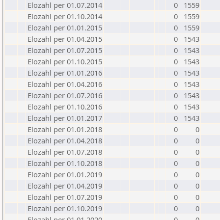
Elozahl per 01.07.2014
0
1559
Elozahl per 01.10.2014
0
1559
Elozahl per 01.01.2015
0
1559
Elozahl per 01.04.2015
0
1543
Elozahl per 01.07.2015
0
1543
Elozahl per 01.10.2015
0
1543
Elozahl per 01.01.2016
0
1543
Elozahl per 01.04.2016
0
1543
Elozahl per 01.07.2016
0
1543
Elozahl per 01.10.2016
0
1543
Elozahl per 01.01.2017
0
1543
Elozahl per 01.01.2018
0
0
Elozahl per 01.04.2018
0
0
Elozahl per 01.07.2018
0
0
Elozahl per 01.10.2018
0
0
Elozahl per 01.01.2019
0
0
Elozahl per 01.04.2019
0
0
Elozahl per 01.07.2019
0
0
Elozahl per 01.10.2019
0
0
Elozahl per 01.01.2020
0
0