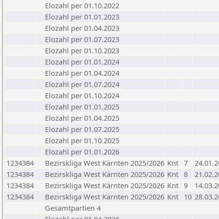
Elozahl per 01.10.2022
Elozahl per 01.01.2023
Elozahl per 01.04.2023
Elozahl per 01.07.2023
Elozahl per 01.10.2023
Elozahl per 01.01.2024
Elozahl per 01.04.2024
Elozahl per 01.07.2024
Elozahl per 01.10.2024
Elozahl per 01.01.2025
Elozahl per 01.04.2025
Elozahl per 01.07.2025
Elozahl per 01.10.2025
Elozahl per 01.01.2026
1234384
Bezirskliga West Kärnten 2025/2026
Knt
7
24.01.
1234384
Bezirskliga West Kärnten 2025/2026
Knt
8
21.02.
1234384
Bezirskliga West Kärnten 2025/2026
Knt
9
14.03.
1234384
Bezirskliga West Kärnten 2025/2026
Knt
10
28.03.
Gesamtpartien 4