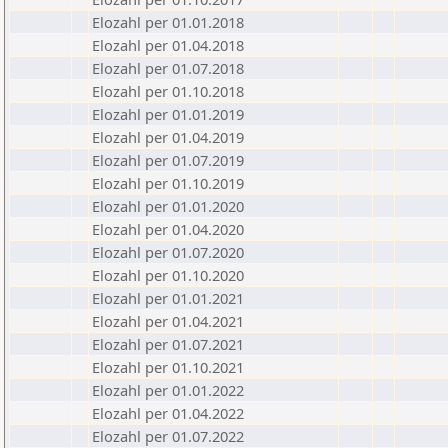
Elozahl per 01.01.2018
Elozahl per 01.04.2018
Elozahl per 01.07.2018
Elozahl per 01.10.2018
Elozahl per 01.01.2019
Elozahl per 01.04.2019
Elozahl per 01.07.2019
Elozahl per 01.10.2019
Elozahl per 01.01.2020
Elozahl per 01.04.2020
Elozahl per 01.07.2020
Elozahl per 01.10.2020
Elozahl per 01.01.2021
Elozahl per 01.04.2021
Elozahl per 01.07.2021
Elozahl per 01.10.2021
Elozahl per 01.01.2022
Elozahl per 01.04.2022
Elozahl per 01.07.2022