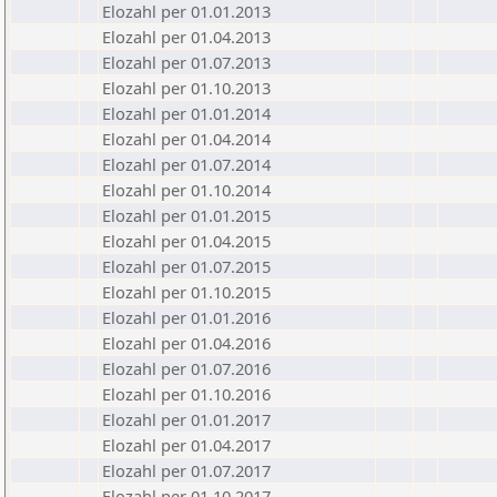
Elozahl per 01.01.2013
Elozahl per 01.04.2013
Elozahl per 01.07.2013
Elozahl per 01.10.2013
Elozahl per 01.01.2014
Elozahl per 01.04.2014
Elozahl per 01.07.2014
Elozahl per 01.10.2014
Elozahl per 01.01.2015
Elozahl per 01.04.2015
Elozahl per 01.07.2015
Elozahl per 01.10.2015
Elozahl per 01.01.2016
Elozahl per 01.04.2016
Elozahl per 01.07.2016
Elozahl per 01.10.2016
Elozahl per 01.01.2017
Elozahl per 01.04.2017
Elozahl per 01.07.2017
Elozahl per 01.10.2017