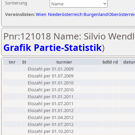
Sortierung
Vereinslisten:
Wien
Niederösterreich
Burgenland
Oberösterrei
Pnr:121018 Name: Silvio Wendl
Grafik Partie-Statistik
)
tnr
St
turnier
bdld
rd
datu
Elozahl per 01.01.2009
Elozahl per 01.07.2009
Elozahl per 01.01.2010
Elozahl per 01.07.2010
Elozahl per 01.01.2011
Elozahl per 01.07.2011
Elozahl per 01.01.2012
Elozahl per 01.04.2012
Elozahl per 01.07.2012
Elozahl per 01.10.2012