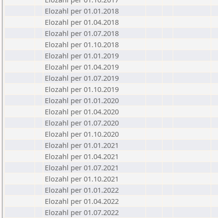
Elozahl per 01.01.2018
Elozahl per 01.04.2018
Elozahl per 01.07.2018
Elozahl per 01.10.2018
Elozahl per 01.01.2019
Elozahl per 01.04.2019
Elozahl per 01.07.2019
Elozahl per 01.10.2019
Elozahl per 01.01.2020
Elozahl per 01.04.2020
Elozahl per 01.07.2020
Elozahl per 01.10.2020
Elozahl per 01.01.2021
Elozahl per 01.04.2021
Elozahl per 01.07.2021
Elozahl per 01.10.2021
Elozahl per 01.01.2022
Elozahl per 01.04.2022
Elozahl per 01.07.2022