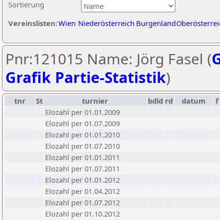
Sortierung
Vereinslisten:
Wien
Niederösterreich
Burgenland
Oberösterrei
Pnr:121015 Name: Jörg Fasel (
G
Grafik Partie-Statistik
)
tnr
St
turnier
bdld
rd
datum
f
Elozahl per 01.01.2009
Elozahl per 01.07.2009
Elozahl per 01.01.2010
Elozahl per 01.07.2010
Elozahl per 01.01.2011
Elozahl per 01.07.2011
Elozahl per 01.01.2012
Elozahl per 01.04.2012
Elozahl per 01.07.2012
Elozahl per 01.10.2012