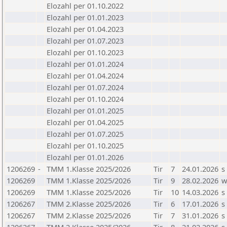
Elozahl per 01.10.2022
Elozahl per 01.01.2023
Elozahl per 01.04.2023
Elozahl per 01.07.2023
Elozahl per 01.10.2023
Elozahl per 01.01.2024
Elozahl per 01.04.2024
Elozahl per 01.07.2024
Elozahl per 01.10.2024
Elozahl per 01.01.2025
Elozahl per 01.04.2025
Elozahl per 01.07.2025
Elozahl per 01.10.2025
Elozahl per 01.01.2026
1206269
-
TMM 1.Klasse 2025/2026
Tir
7
24.01.2026
s
1206269
TMM 1.Klasse 2025/2026
Tir
9
28.02.2026
1206269
TMM 1.Klasse 2025/2026
Tir
10
14.03.2026
s
1206267
TMM 2.Klasse 2025/2026
Tir
6
17.01.2026
s
1206267
TMM 2.Klasse 2025/2026
Tir
7
31.01.2026
s