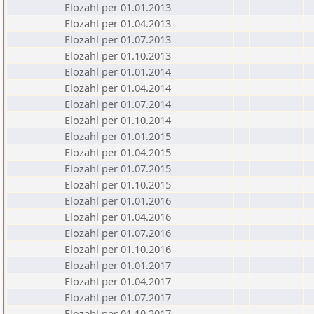
Elozahl per 01.01.2013
Elozahl per 01.04.2013
Elozahl per 01.07.2013
Elozahl per 01.10.2013
Elozahl per 01.01.2014
Elozahl per 01.04.2014
Elozahl per 01.07.2014
Elozahl per 01.10.2014
Elozahl per 01.01.2015
Elozahl per 01.04.2015
Elozahl per 01.07.2015
Elozahl per 01.10.2015
Elozahl per 01.01.2016
Elozahl per 01.04.2016
Elozahl per 01.07.2016
Elozahl per 01.10.2016
Elozahl per 01.01.2017
Elozahl per 01.04.2017
Elozahl per 01.07.2017
Elozahl per 01.10.2017