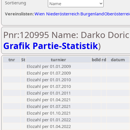
Sortierung
Vereinslisten:
Wien
Niederösterreich
Burgenland
Oberösterrei
Pnr:120995 Name: Darko Doric 
Grafik Partie-Statistik
)
tnr
St
turnier
bdld
rd
datum
Elozahl per 01.01.2009
Elozahl per 01.07.2009
Elozahl per 01.01.2010
Elozahl per 01.07.2010
Elozahl per 01.01.2011
Elozahl per 01.04.2021
Elozahl per 01.07.2021
Elozahl per 01.10.2021
Elozahl per 01.01.2022
Elozahl per 01.04.2022