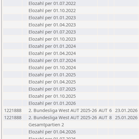
Elozahl per 01.07.2022
Elozahl per 01.10.2022
Elozahl per 01.01.2023
Elozahl per 01.04.2023
Elozahl per 01.07.2023
Elozahl per 01.10.2023
Elozahl per 01.01.2024
Elozahl per 01.04.2024
Elozahl per 01.07.2024
Elozahl per 01.10.2024
Elozahl per 01.01.2025
Elozahl per 01.04.2025
Elozahl per 01.07.2025
Elozahl per 01.10.2025
Elozahl per 01.01.2026
1221888
2. Bundesliga West AUT 2025-26
AUT
6
23.01.2026
1221888
2. Bundesliga West AUT 2025-26
AUT
8
25.01.2026
Gesamtpartien 2
Elozahl per 01.04.2026
Elozahl per 01.07.2026