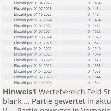
Elozahl per 01.04.2023
0
1434
Elozahl per 01.07.2023
0
1434
Elozahl per 01.10.2023
0
1434
Elozahl per 01.01.2024
0
1434
Elozahl per 01.04.2024
0
1434
Elozahl per 01.07.2024
0
1623
Elozahl per 01.10.2024
0
1623
Elozahl per 01.01.2025
0
1571
Elozahl per 01.04.2025
0
1549
Elozahl per 01.07.2025
0
1549
Elozahl per 01.10.2025
0
1528
Elozahl per 01.01.2026
0
1538
Elozahl per 01.04.2026
0
1538
Elozahl per 01.07.2026
0
1544
Elozahl per 01.10.2026
0
1544
Hinweis1
Wertebereich Feld St 
blank ... Partie gewertet in akt
V ... Partie gewertet in Vorperi