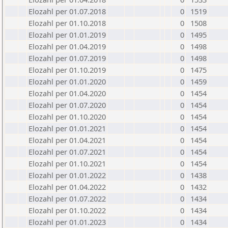
Elozahl per 01.07.2018
0
1519
Elozahl per 01.10.2018
0
1508
Elozahl per 01.01.2019
0
1495
Elozahl per 01.04.2019
0
1498
Elozahl per 01.07.2019
0
1498
Elozahl per 01.10.2019
0
1475
Elozahl per 01.01.2020
0
1459
Elozahl per 01.04.2020
0
1454
Elozahl per 01.07.2020
0
1454
Elozahl per 01.10.2020
0
1454
Elozahl per 01.01.2021
0
1454
Elozahl per 01.04.2021
0
1454
Elozahl per 01.07.2021
0
1454
Elozahl per 01.10.2021
0
1454
Elozahl per 01.01.2022
0
1438
Elozahl per 01.04.2022
0
1432
Elozahl per 01.07.2022
0
1434
Elozahl per 01.10.2022
0
1434
Elozahl per 01.01.2023
0
1434