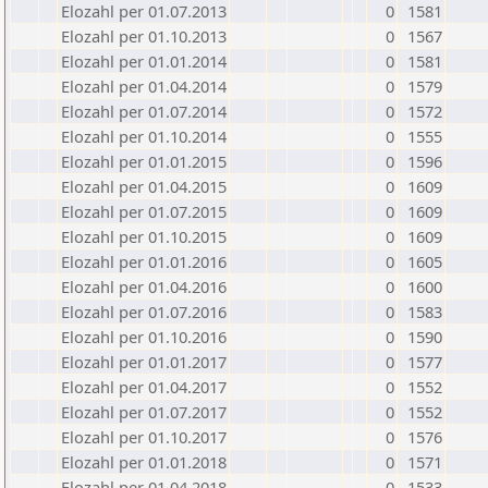
Elozahl per 01.07.2013
0
1581
Elozahl per 01.10.2013
0
1567
Elozahl per 01.01.2014
0
1581
Elozahl per 01.04.2014
0
1579
Elozahl per 01.07.2014
0
1572
Elozahl per 01.10.2014
0
1555
Elozahl per 01.01.2015
0
1596
Elozahl per 01.04.2015
0
1609
Elozahl per 01.07.2015
0
1609
Elozahl per 01.10.2015
0
1609
Elozahl per 01.01.2016
0
1605
Elozahl per 01.04.2016
0
1600
Elozahl per 01.07.2016
0
1583
Elozahl per 01.10.2016
0
1590
Elozahl per 01.01.2017
0
1577
Elozahl per 01.04.2017
0
1552
Elozahl per 01.07.2017
0
1552
Elozahl per 01.10.2017
0
1576
Elozahl per 01.01.2018
0
1571
Elozahl per 01.04.2018
0
1533