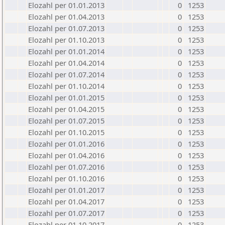
Elozahl per 01.01.2013
0
1253
Elozahl per 01.04.2013
0
1253
Elozahl per 01.07.2013
0
1253
Elozahl per 01.10.2013
0
1253
Elozahl per 01.01.2014
0
1253
Elozahl per 01.04.2014
0
1253
Elozahl per 01.07.2014
0
1253
Elozahl per 01.10.2014
0
1253
Elozahl per 01.01.2015
0
1253
Elozahl per 01.04.2015
0
1253
Elozahl per 01.07.2015
0
1253
Elozahl per 01.10.2015
0
1253
Elozahl per 01.01.2016
0
1253
Elozahl per 01.04.2016
0
1253
Elozahl per 01.07.2016
0
1253
Elozahl per 01.10.2016
0
1253
Elozahl per 01.01.2017
0
1253
Elozahl per 01.04.2017
0
1253
Elozahl per 01.07.2017
0
1253
Elozahl per 01.10.2017
0
1253