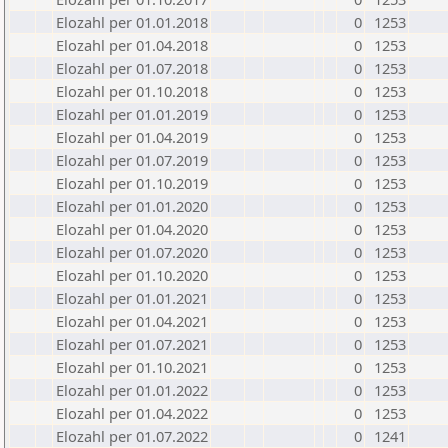
Elozahl per 01.01.2018
0
1253
Elozahl per 01.04.2018
0
1253
Elozahl per 01.07.2018
0
1253
Elozahl per 01.10.2018
0
1253
Elozahl per 01.01.2019
0
1253
Elozahl per 01.04.2019
0
1253
Elozahl per 01.07.2019
0
1253
Elozahl per 01.10.2019
0
1253
Elozahl per 01.01.2020
0
1253
Elozahl per 01.04.2020
0
1253
Elozahl per 01.07.2020
0
1253
Elozahl per 01.10.2020
0
1253
Elozahl per 01.01.2021
0
1253
Elozahl per 01.04.2021
0
1253
Elozahl per 01.07.2021
0
1253
Elozahl per 01.10.2021
0
1253
Elozahl per 01.01.2022
0
1253
Elozahl per 01.04.2022
0
1253
Elozahl per 01.07.2022
0
1241