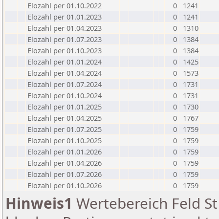
Elozahl per 01.10.2022
0
1241
Elozahl per 01.01.2023
0
1241
Elozahl per 01.04.2023
0
1310
Elozahl per 01.07.2023
0
1384
Elozahl per 01.10.2023
0
1384
Elozahl per 01.01.2024
0
1425
Elozahl per 01.04.2024
0
1573
Elozahl per 01.07.2024
0
1731
Elozahl per 01.10.2024
0
1731
Elozahl per 01.01.2025
0
1730
Elozahl per 01.04.2025
0
1767
Elozahl per 01.07.2025
0
1759
Elozahl per 01.10.2025
0
1759
Elozahl per 01.01.2026
0
1759
Elozahl per 01.04.2026
0
1759
Elozahl per 01.07.2026
0
1759
Elozahl per 01.10.2026
0
1759
Hinweis1
Wertebereich Feld St 