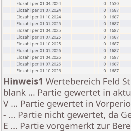
Elozahl per 01.04.2024
0
1530
Elozahl per 01.07.2024
0
1687
Elozahl per 01.10.2024
0
1687
Elozahl per 01.01.2025
0
1687
Elozahl per 01.04.2025
0
1687
Elozahl per 01.07.2025
0
1687
Elozahl per 01.10.2025
0
1687
Elozahl per 01.01.2026
0
1687
Elozahl per 01.04.2026
0
1687
Elozahl per 01.07.2026
0
1687
Elozahl per 01.10.2026
0
1687
Hinweis1
Wertebereich Feld St 
blank ... Partie gewertet in akt
V ... Partie gewertet in Vorperi
- ... Partie nicht gewertet, da 
E ... Partie vorgemerkt zur Be