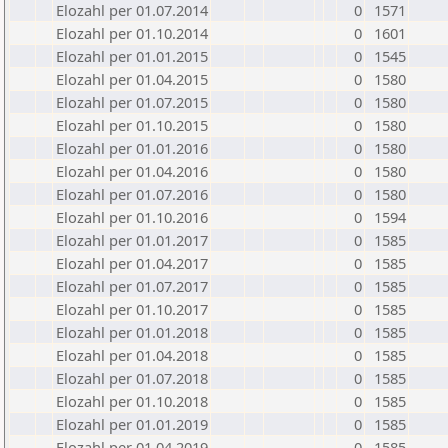
Elozahl per 01.07.2014
0
1571
Elozahl per 01.10.2014
0
1601
Elozahl per 01.01.2015
0
1545
Elozahl per 01.04.2015
0
1580
Elozahl per 01.07.2015
0
1580
Elozahl per 01.10.2015
0
1580
Elozahl per 01.01.2016
0
1580
Elozahl per 01.04.2016
0
1580
Elozahl per 01.07.2016
0
1580
Elozahl per 01.10.2016
0
1594
Elozahl per 01.01.2017
0
1585
Elozahl per 01.04.2017
0
1585
Elozahl per 01.07.2017
0
1585
Elozahl per 01.10.2017
0
1585
Elozahl per 01.01.2018
0
1585
Elozahl per 01.04.2018
0
1585
Elozahl per 01.07.2018
0
1585
Elozahl per 01.10.2018
0
1585
Elozahl per 01.01.2019
0
1585
Elozahl per 01.04.2019
0
1585