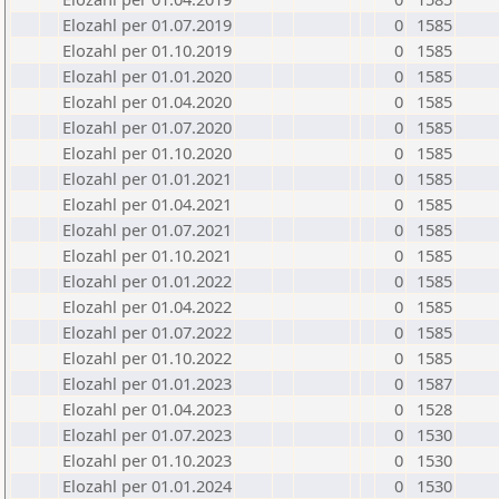
Elozahl per 01.07.2019
0
1585
Elozahl per 01.10.2019
0
1585
Elozahl per 01.01.2020
0
1585
Elozahl per 01.04.2020
0
1585
Elozahl per 01.07.2020
0
1585
Elozahl per 01.10.2020
0
1585
Elozahl per 01.01.2021
0
1585
Elozahl per 01.04.2021
0
1585
Elozahl per 01.07.2021
0
1585
Elozahl per 01.10.2021
0
1585
Elozahl per 01.01.2022
0
1585
Elozahl per 01.04.2022
0
1585
Elozahl per 01.07.2022
0
1585
Elozahl per 01.10.2022
0
1585
Elozahl per 01.01.2023
0
1587
Elozahl per 01.04.2023
0
1528
Elozahl per 01.07.2023
0
1530
Elozahl per 01.10.2023
0
1530
Elozahl per 01.01.2024
0
1530