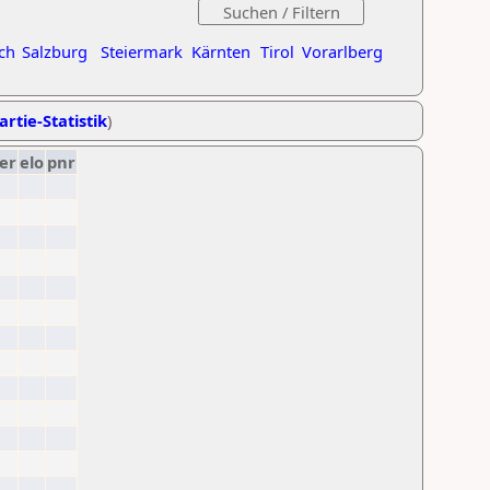
ch
Salzburg
Steiermark
Kärnten
Tirol
Vorarlberg
artie-Statistik
)
er
elo
pnr