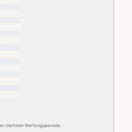
 der nächsten Wertungsperiode.