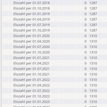
Elozahl per 01.07.2018
0
1287
Elozahl per 01.10.2018
0
1287
Elozahl per 01.01.2019
0
1287
Elozahl per 01.04.2019
0
1287
Elozahl per 01.07.2019
0
1287
Elozahl per 01.10.2019
0
1287
Elozahl per 01.01.2020
0
1310
Elozahl per 01.04.2020
0
1310
Elozahl per 01.07.2020
0
1310
Elozahl per 01.10.2020
0
1310
Elozahl per 01.01.2021
0
1310
Elozahl per 01.04.2021
0
1310
Elozahl per 01.07.2021
0
1310
Elozahl per 01.10.2021
0
1310
Elozahl per 01.01.2022
0
1310
Elozahl per 01.04.2022
0
1310
Elozahl per 01.07.2022
0
1310
Elozahl per 01.10.2022
0
1310
Elozahl per 01.01.2023
0
1310