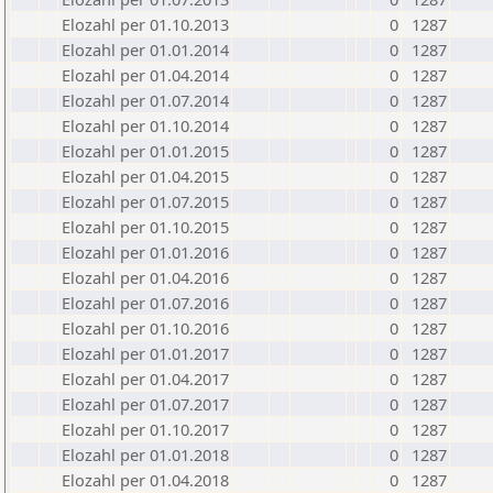
Elozahl per 01.10.2013
0
1287
Elozahl per 01.01.2014
0
1287
Elozahl per 01.04.2014
0
1287
Elozahl per 01.07.2014
0
1287
Elozahl per 01.10.2014
0
1287
Elozahl per 01.01.2015
0
1287
Elozahl per 01.04.2015
0
1287
Elozahl per 01.07.2015
0
1287
Elozahl per 01.10.2015
0
1287
Elozahl per 01.01.2016
0
1287
Elozahl per 01.04.2016
0
1287
Elozahl per 01.07.2016
0
1287
Elozahl per 01.10.2016
0
1287
Elozahl per 01.01.2017
0
1287
Elozahl per 01.04.2017
0
1287
Elozahl per 01.07.2017
0
1287
Elozahl per 01.10.2017
0
1287
Elozahl per 01.01.2018
0
1287
Elozahl per 01.04.2018
0
1287