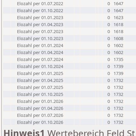
Elozahl per 01.07.2022
0
1647
Elozahl per 01.10.2022
0
1647
Elozahl per 01.01.2023
0
1623
Elozahl per 01.04.2023
0
1618
Elozahl per 01.07.2023
0
1618
Elozahl per 01.10.2023
0
1608
Elozahl per 01.01.2024
0
1602
Elozahl per 01.04.2024
0
1602
Elozahl per 01.07.2024
0
1735
Elozahl per 01.10.2024
0
1739
Elozahl per 01.01.2025
0
1739
Elozahl per 01.04.2025
0
1732
Elozahl per 01.07.2025
0
1732
Elozahl per 01.10.2025
0
1732
Elozahl per 01.01.2026
0
1732
Elozahl per 01.04.2026
0
1732
Elozahl per 01.07.2026
0
1732
Elozahl per 01.10.2026
0
1732
Hinweis1
Wertebereich Feld St 