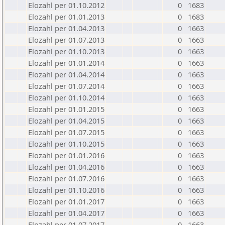
Elozahl per 01.10.2012
0
1683
Elozahl per 01.01.2013
0
1683
Elozahl per 01.04.2013
0
1663
Elozahl per 01.07.2013
0
1663
Elozahl per 01.10.2013
0
1663
Elozahl per 01.01.2014
0
1663
Elozahl per 01.04.2014
0
1663
Elozahl per 01.07.2014
0
1663
Elozahl per 01.10.2014
0
1663
Elozahl per 01.01.2015
0
1663
Elozahl per 01.04.2015
0
1663
Elozahl per 01.07.2015
0
1663
Elozahl per 01.10.2015
0
1663
Elozahl per 01.01.2016
0
1663
Elozahl per 01.04.2016
0
1663
Elozahl per 01.07.2016
0
1663
Elozahl per 01.10.2016
0
1663
Elozahl per 01.01.2017
0
1663
Elozahl per 01.04.2017
0
1663
Elozahl per 01.07.2017
0
1663