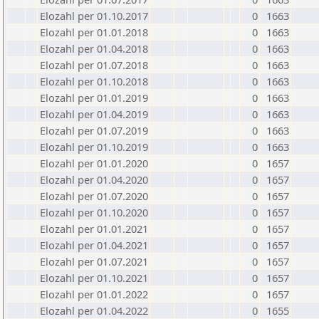
Elozahl per 01.10.2017
0
1663
Elozahl per 01.01.2018
0
1663
Elozahl per 01.04.2018
0
1663
Elozahl per 01.07.2018
0
1663
Elozahl per 01.10.2018
0
1663
Elozahl per 01.01.2019
0
1663
Elozahl per 01.04.2019
0
1663
Elozahl per 01.07.2019
0
1663
Elozahl per 01.10.2019
0
1663
Elozahl per 01.01.2020
0
1657
Elozahl per 01.04.2020
0
1657
Elozahl per 01.07.2020
0
1657
Elozahl per 01.10.2020
0
1657
Elozahl per 01.01.2021
0
1657
Elozahl per 01.04.2021
0
1657
Elozahl per 01.07.2021
0
1657
Elozahl per 01.10.2021
0
1657
Elozahl per 01.01.2022
0
1657
Elozahl per 01.04.2022
0
1655