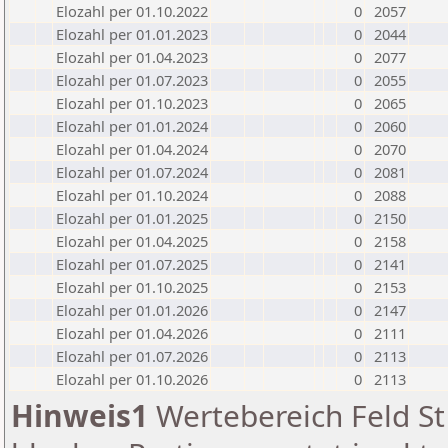
Elozahl per 01.10.2022
0
2057
Elozahl per 01.01.2023
0
2044
Elozahl per 01.04.2023
0
2077
Elozahl per 01.07.2023
0
2055
Elozahl per 01.10.2023
0
2065
Elozahl per 01.01.2024
0
2060
Elozahl per 01.04.2024
0
2070
Elozahl per 01.07.2024
0
2081
Elozahl per 01.10.2024
0
2088
Elozahl per 01.01.2025
0
2150
Elozahl per 01.04.2025
0
2158
Elozahl per 01.07.2025
0
2141
Elozahl per 01.10.2025
0
2153
Elozahl per 01.01.2026
0
2147
Elozahl per 01.04.2026
0
2111
Elozahl per 01.07.2026
0
2113
Elozahl per 01.10.2026
0
2113
Hinweis1
Wertebereich Feld St 