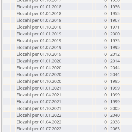
Elozahl per 01.01.2018
0
1936
Elozahl per 01.04.2018
0
1955
Elozahl per 01.07.2018
0
1967
Elozahl per 01.10.2018
0
1971
Elozahl per 01.01.2019
0
2000
Elozahl per 01.04.2019
0
1975
Elozahl per 01.07.2019
0
1995
Elozahl per 01.10.2019
0
2012
Elozahl per 01.01.2020
0
2014
Elozahl per 01.04.2020
0
2044
Elozahl per 01.07.2020
0
2044
Elozahl per 01.10.2020
0
1995
Elozahl per 01.01.2021
0
1999
Elozahl per 01.04.2021
0
1999
Elozahl per 01.07.2021
0
1999
Elozahl per 01.10.2021
0
2005
Elozahl per 01.01.2022
0
2040
Elozahl per 01.04.2022
0
2038
Elozahl per 01.07.2022
0
2063