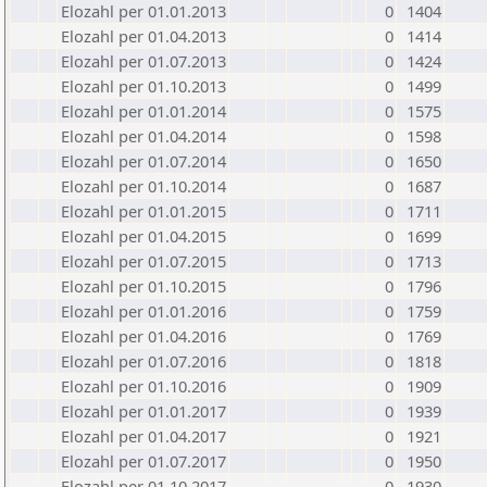
Elozahl per 01.01.2013
0
1404
Elozahl per 01.04.2013
0
1414
Elozahl per 01.07.2013
0
1424
Elozahl per 01.10.2013
0
1499
Elozahl per 01.01.2014
0
1575
Elozahl per 01.04.2014
0
1598
Elozahl per 01.07.2014
0
1650
Elozahl per 01.10.2014
0
1687
Elozahl per 01.01.2015
0
1711
Elozahl per 01.04.2015
0
1699
Elozahl per 01.07.2015
0
1713
Elozahl per 01.10.2015
0
1796
Elozahl per 01.01.2016
0
1759
Elozahl per 01.04.2016
0
1769
Elozahl per 01.07.2016
0
1818
Elozahl per 01.10.2016
0
1909
Elozahl per 01.01.2017
0
1939
Elozahl per 01.04.2017
0
1921
Elozahl per 01.07.2017
0
1950
Elozahl per 01.10.2017
0
1930