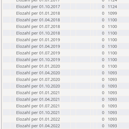
Elozahl per 01.10.2017
0
1124
Elozahl per 01.01.2018
0
1099
Elozahl per 01.04.2018
0
1100
Elozahl per 01.07.2018
0
1100
Elozahl per 01.10.2018
0
1100
Elozahl per 01.01.2019
0
1100
Elozahl per 01.04.2019
0
1100
Elozahl per 01.07.2019
0
1100
Elozahl per 01.10.2019
0
1100
Elozahl per 01.01.2020
0
1100
Elozahl per 01.04.2020
0
1093
Elozahl per 01.07.2020
0
1093
Elozahl per 01.10.2020
0
1093
Elozahl per 01.01.2021
0
1093
Elozahl per 01.04.2021
0
1093
Elozahl per 01.07.2021
0
1093
Elozahl per 01.10.2021
0
1093
Elozahl per 01.01.2022
0
1093
Elozahl per 01.04.2022
0
1093