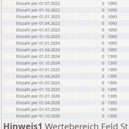
Elozahl per 01.07.2022
0
1093
Elozahl per 01.10.2022
0
1093
Elozahl per 01.01.2023
0
1093
Elozahl per 01.04.2023
0
1093
Elozahl per 01.07.2023
0
1093
Elozahl per 01.10.2023
0
1093
Elozahl per 01.01.2024
0
1093
Elozahl per 01.04.2024
0
1093
Elozahl per 01.07.2024
0
1395
Elozahl per 01.10.2024
0
1395
Elozahl per 01.01.2025
0
1395
Elozahl per 01.04.2025
0
1395
Elozahl per 01.07.2025
0
1395
Elozahl per 01.10.2025
0
1395
Elozahl per 01.01.2026
0
1395
Elozahl per 01.04.2026
0
1395
Elozahl per 01.07.2026
0
1395
Elozahl per 01.10.2026
0
1395
Hinweis1
Wertebereich Feld St 