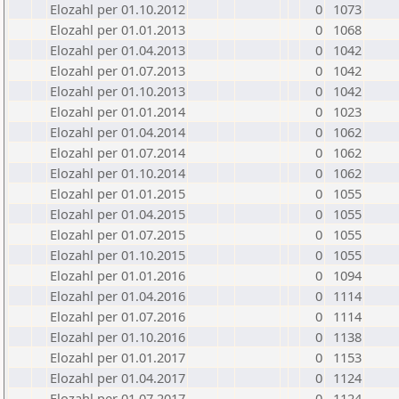
Elozahl per 01.10.2012
0
1073
Elozahl per 01.01.2013
0
1068
Elozahl per 01.04.2013
0
1042
Elozahl per 01.07.2013
0
1042
Elozahl per 01.10.2013
0
1042
Elozahl per 01.01.2014
0
1023
Elozahl per 01.04.2014
0
1062
Elozahl per 01.07.2014
0
1062
Elozahl per 01.10.2014
0
1062
Elozahl per 01.01.2015
0
1055
Elozahl per 01.04.2015
0
1055
Elozahl per 01.07.2015
0
1055
Elozahl per 01.10.2015
0
1055
Elozahl per 01.01.2016
0
1094
Elozahl per 01.04.2016
0
1114
Elozahl per 01.07.2016
0
1114
Elozahl per 01.10.2016
0
1138
Elozahl per 01.01.2017
0
1153
Elozahl per 01.04.2017
0
1124
Elozahl per 01.07.2017
0
1124