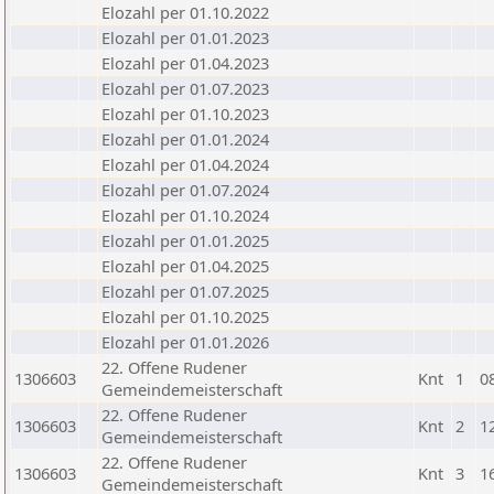
Elozahl per 01.10.2022
Elozahl per 01.01.2023
Elozahl per 01.04.2023
Elozahl per 01.07.2023
Elozahl per 01.10.2023
Elozahl per 01.01.2024
Elozahl per 01.04.2024
Elozahl per 01.07.2024
Elozahl per 01.10.2024
Elozahl per 01.01.2025
Elozahl per 01.04.2025
Elozahl per 01.07.2025
Elozahl per 01.10.2025
Elozahl per 01.01.2026
22. Offene Rudener
1306603
Knt
1
0
Gemeindemeisterschaft
22. Offene Rudener
1306603
Knt
2
1
Gemeindemeisterschaft
22. Offene Rudener
1306603
Knt
3
1
Gemeindemeisterschaft