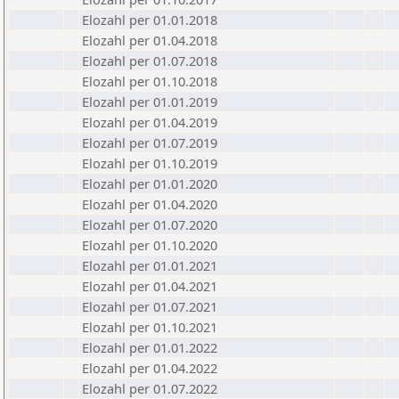
Elozahl per 01.01.2018
Elozahl per 01.04.2018
Elozahl per 01.07.2018
Elozahl per 01.10.2018
Elozahl per 01.01.2019
Elozahl per 01.04.2019
Elozahl per 01.07.2019
Elozahl per 01.10.2019
Elozahl per 01.01.2020
Elozahl per 01.04.2020
Elozahl per 01.07.2020
Elozahl per 01.10.2020
Elozahl per 01.01.2021
Elozahl per 01.04.2021
Elozahl per 01.07.2021
Elozahl per 01.10.2021
Elozahl per 01.01.2022
Elozahl per 01.04.2022
Elozahl per 01.07.2022