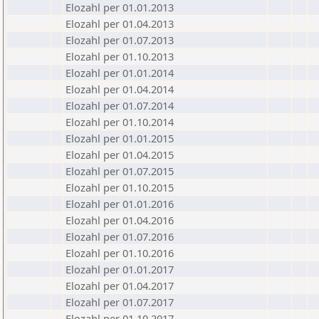
Elozahl per 01.01.2013
Elozahl per 01.04.2013
Elozahl per 01.07.2013
Elozahl per 01.10.2013
Elozahl per 01.01.2014
Elozahl per 01.04.2014
Elozahl per 01.07.2014
Elozahl per 01.10.2014
Elozahl per 01.01.2015
Elozahl per 01.04.2015
Elozahl per 01.07.2015
Elozahl per 01.10.2015
Elozahl per 01.01.2016
Elozahl per 01.04.2016
Elozahl per 01.07.2016
Elozahl per 01.10.2016
Elozahl per 01.01.2017
Elozahl per 01.04.2017
Elozahl per 01.07.2017
Elozahl per 01.10.2017