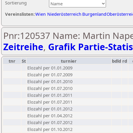
Sortierung
Vereinslisten:
Wien
Niederösterreich
Burgenland
Oberösterrei
Pnr:120537 Name: Martin Nape
Zeitreihe
,
Grafik Partie-Statis
tnr
St
turnier
bdld
rd
Elozahl per 01.01.2009
Elozahl per 01.07.2009
Elozahl per 01.01.2010
Elozahl per 01.07.2010
Elozahl per 01.01.2011
Elozahl per 01.07.2011
Elozahl per 01.01.2012
Elozahl per 01.04.2012
Elozahl per 01.07.2012
Elozahl per 01.10.2012