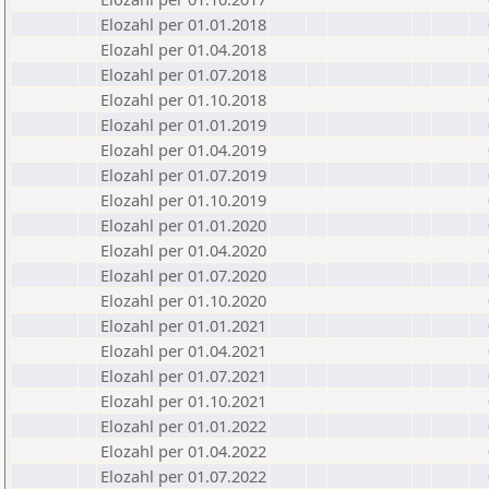
Elozahl per 01.01.2018
Elozahl per 01.04.2018
Elozahl per 01.07.2018
Elozahl per 01.10.2018
Elozahl per 01.01.2019
Elozahl per 01.04.2019
Elozahl per 01.07.2019
Elozahl per 01.10.2019
Elozahl per 01.01.2020
Elozahl per 01.04.2020
Elozahl per 01.07.2020
Elozahl per 01.10.2020
Elozahl per 01.01.2021
Elozahl per 01.04.2021
Elozahl per 01.07.2021
Elozahl per 01.10.2021
Elozahl per 01.01.2022
Elozahl per 01.04.2022
Elozahl per 01.07.2022