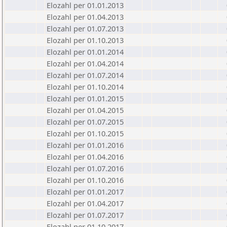
Elozahl per 01.01.2013
Elozahl per 01.04.2013
Elozahl per 01.07.2013
Elozahl per 01.10.2013
Elozahl per 01.01.2014
Elozahl per 01.04.2014
Elozahl per 01.07.2014
Elozahl per 01.10.2014
Elozahl per 01.01.2015
Elozahl per 01.04.2015
Elozahl per 01.07.2015
Elozahl per 01.10.2015
Elozahl per 01.01.2016
Elozahl per 01.04.2016
Elozahl per 01.07.2016
Elozahl per 01.10.2016
Elozahl per 01.01.2017
Elozahl per 01.04.2017
Elozahl per 01.07.2017
Elozahl per 01.10.2017