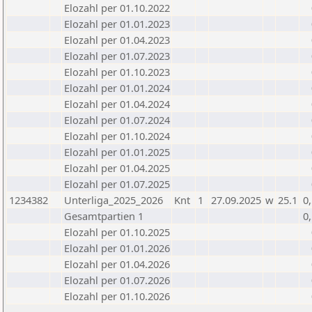
Elozahl per 01.10.2022
Elozahl per 01.01.2023
Elozahl per 01.04.2023
Elozahl per 01.07.2023
Elozahl per 01.10.2023
Elozahl per 01.01.2024
Elozahl per 01.04.2024
Elozahl per 01.07.2024
Elozahl per 01.10.2024
Elozahl per 01.01.2025
Elozahl per 01.04.2025
Elozahl per 01.07.2025
1234382
Unterliga_2025_2026
Knt
1
27.09.2025
w
25.1
0
Gesamtpartien 1
0
Elozahl per 01.10.2025
Elozahl per 01.01.2026
Elozahl per 01.04.2026
Elozahl per 01.07.2026
Elozahl per 01.10.2026