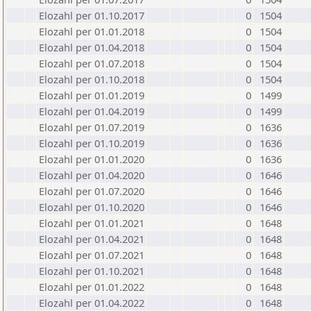
Elozahl per 01.10.2017
0
1504
Elozahl per 01.01.2018
0
1504
Elozahl per 01.04.2018
0
1504
Elozahl per 01.07.2018
0
1504
Elozahl per 01.10.2018
0
1504
Elozahl per 01.01.2019
0
1499
Elozahl per 01.04.2019
0
1499
Elozahl per 01.07.2019
0
1636
Elozahl per 01.10.2019
0
1636
Elozahl per 01.01.2020
0
1636
Elozahl per 01.04.2020
0
1646
Elozahl per 01.07.2020
0
1646
Elozahl per 01.10.2020
0
1646
Elozahl per 01.01.2021
0
1648
Elozahl per 01.04.2021
0
1648
Elozahl per 01.07.2021
0
1648
Elozahl per 01.10.2021
0
1648
Elozahl per 01.01.2022
0
1648
Elozahl per 01.04.2022
0
1648