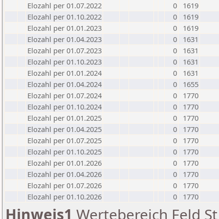
Elozahl per 01.07.2022
0
1619
Elozahl per 01.10.2022
0
1619
Elozahl per 01.01.2023
0
1619
Elozahl per 01.04.2023
0
1631
Elozahl per 01.07.2023
0
1631
Elozahl per 01.10.2023
0
1631
Elozahl per 01.01.2024
0
1631
Elozahl per 01.04.2024
0
1655
Elozahl per 01.07.2024
0
1770
Elozahl per 01.10.2024
0
1770
Elozahl per 01.01.2025
0
1770
Elozahl per 01.04.2025
0
1770
Elozahl per 01.07.2025
0
1770
Elozahl per 01.10.2025
0
1770
Elozahl per 01.01.2026
0
1770
Elozahl per 01.04.2026
0
1770
Elozahl per 01.07.2026
0
1770
Elozahl per 01.10.2026
0
1770
Hinweis1
Wertebereich Feld St 