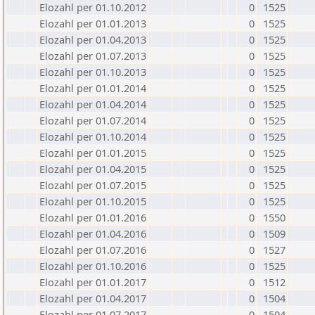
Elozahl per 01.10.2012
0
1525
Elozahl per 01.01.2013
0
1525
Elozahl per 01.04.2013
0
1525
Elozahl per 01.07.2013
0
1525
Elozahl per 01.10.2013
0
1525
Elozahl per 01.01.2014
0
1525
Elozahl per 01.04.2014
0
1525
Elozahl per 01.07.2014
0
1525
Elozahl per 01.10.2014
0
1525
Elozahl per 01.01.2015
0
1525
Elozahl per 01.04.2015
0
1525
Elozahl per 01.07.2015
0
1525
Elozahl per 01.10.2015
0
1525
Elozahl per 01.01.2016
0
1550
Elozahl per 01.04.2016
0
1509
Elozahl per 01.07.2016
0
1527
Elozahl per 01.10.2016
0
1525
Elozahl per 01.01.2017
0
1512
Elozahl per 01.04.2017
0
1504
Elozahl per 01.07.2017
0
1504