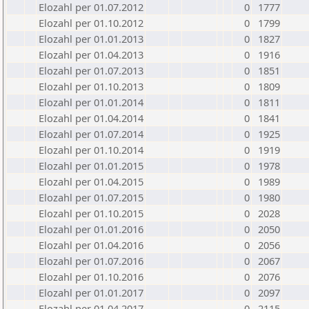
Elozahl per 01.07.2012
0
1777
Elozahl per 01.10.2012
0
1799
Elozahl per 01.01.2013
0
1827
Elozahl per 01.04.2013
0
1916
Elozahl per 01.07.2013
0
1851
Elozahl per 01.10.2013
0
1809
Elozahl per 01.01.2014
0
1811
Elozahl per 01.04.2014
0
1841
Elozahl per 01.07.2014
0
1925
Elozahl per 01.10.2014
0
1919
Elozahl per 01.01.2015
0
1978
Elozahl per 01.04.2015
0
1989
Elozahl per 01.07.2015
0
1980
Elozahl per 01.10.2015
0
2028
Elozahl per 01.01.2016
0
2050
Elozahl per 01.04.2016
0
2056
Elozahl per 01.07.2016
0
2067
Elozahl per 01.10.2016
0
2076
Elozahl per 01.01.2017
0
2097
Elozahl per 01.04.2017
0
2115