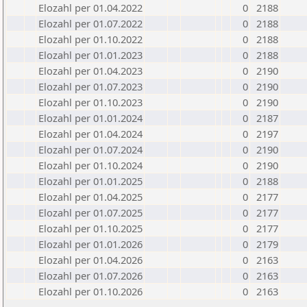
Elozahl per 01.04.2022
0
2188
Elozahl per 01.07.2022
0
2188
Elozahl per 01.10.2022
0
2188
Elozahl per 01.01.2023
0
2188
Elozahl per 01.04.2023
0
2190
Elozahl per 01.07.2023
0
2190
Elozahl per 01.10.2023
0
2190
Elozahl per 01.01.2024
0
2187
Elozahl per 01.04.2024
0
2197
Elozahl per 01.07.2024
0
2190
Elozahl per 01.10.2024
0
2190
Elozahl per 01.01.2025
0
2188
Elozahl per 01.04.2025
0
2177
Elozahl per 01.07.2025
0
2177
Elozahl per 01.10.2025
0
2177
Elozahl per 01.01.2026
0
2179
Elozahl per 01.04.2026
0
2163
Elozahl per 01.07.2026
0
2163
Elozahl per 01.10.2026
0
2163