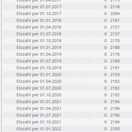
Elozahl per 01.07.2017
0
2118
Elozahl per 01.10.2017
0
2094
Elozahl per 01.01.2018
0
2161
Elozahl per 01.04.2018
0
2157
Elozahl per 01.07.2018
0
2157
Elozahl per 01.10.2018
0
2170
Elozahl per 01.01.2019
0
2188
Elozahl per 01.04.2019
0
2176
Elozahl per 01.07.2019
0
2189
Elozahl per 01.10.2019
0
2191
Elozahl per 01.01.2020
0
2153
Elozahl per 01.04.2020
0
2182
Elozahl per 01.07.2020
0
2182
Elozahl per 01.10.2020
0
2192
Elozahl per 01.01.2021
0
2196
Elozahl per 01.04.2021
0
2196
Elozahl per 01.07.2021
0
2196
Elozahl per 01.10.2021
0
2196
Elozahl per 01.01.2022
0
2183