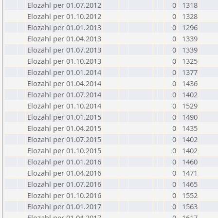
Elozahl per 01.07.2012
0
1318
Elozahl per 01.10.2012
0
1328
Elozahl per 01.01.2013
0
1296
Elozahl per 01.04.2013
0
1339
Elozahl per 01.07.2013
0
1339
Elozahl per 01.10.2013
0
1325
Elozahl per 01.01.2014
0
1377
Elozahl per 01.04.2014
0
1436
Elozahl per 01.07.2014
0
1402
Elozahl per 01.10.2014
0
1529
Elozahl per 01.01.2015
0
1490
Elozahl per 01.04.2015
0
1435
Elozahl per 01.07.2015
0
1402
Elozahl per 01.10.2015
0
1402
Elozahl per 01.01.2016
0
1460
Elozahl per 01.04.2016
0
1471
Elozahl per 01.07.2016
0
1465
Elozahl per 01.10.2016
0
1552
Elozahl per 01.01.2017
0
1563
Elozahl per 01.04.2017
0
1617