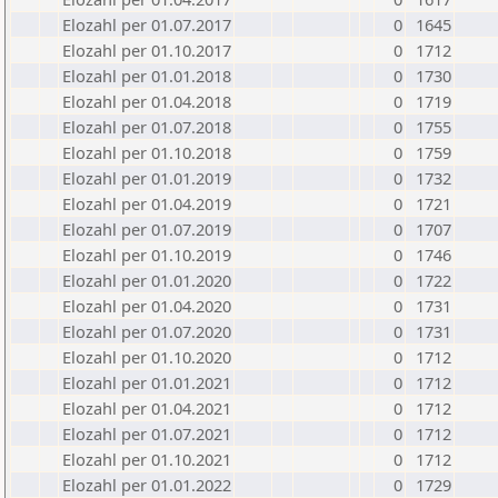
Elozahl per 01.07.2017
0
1645
Elozahl per 01.10.2017
0
1712
Elozahl per 01.01.2018
0
1730
Elozahl per 01.04.2018
0
1719
Elozahl per 01.07.2018
0
1755
Elozahl per 01.10.2018
0
1759
Elozahl per 01.01.2019
0
1732
Elozahl per 01.04.2019
0
1721
Elozahl per 01.07.2019
0
1707
Elozahl per 01.10.2019
0
1746
Elozahl per 01.01.2020
0
1722
Elozahl per 01.04.2020
0
1731
Elozahl per 01.07.2020
0
1731
Elozahl per 01.10.2020
0
1712
Elozahl per 01.01.2021
0
1712
Elozahl per 01.04.2021
0
1712
Elozahl per 01.07.2021
0
1712
Elozahl per 01.10.2021
0
1712
Elozahl per 01.01.2022
0
1729