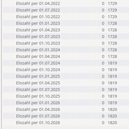
Elozahl per 01.04.2022
0
1729
Elozahl per 01.07.2022
0
1729
Elozahl per 01.10.2022
0
1729
Elozahl per 01.01.2023
0
1728
Elozahl per 01.04.2023
0
1728
Elozahl per 01.07.2023
0
1728
Elozahl per 01.10.2023
0
1728
Elozahl per 01.01.2024
0
1728
Elozahl per 01.04.2024
0
1728
Elozahl per 01.07.2024
0
1819
Elozahl per 01.10.2024
0
1819
Elozahl per 01.01.2025
0
1819
Elozahl per 01.04.2025
0
1819
Elozahl per 01.07.2025
0
1819
Elozahl per 01.10.2025
0
1819
Elozahl per 01.01.2026
0
1819
Elozahl per 01.04.2026
0
1820
Elozahl per 01.07.2026
0
1820
Elozahl per 01.10.2026
0
1820