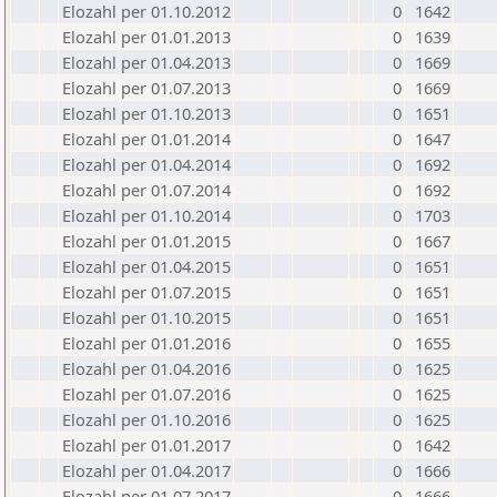
Elozahl per 01.10.2012
0
1642
Elozahl per 01.01.2013
0
1639
Elozahl per 01.04.2013
0
1669
Elozahl per 01.07.2013
0
1669
Elozahl per 01.10.2013
0
1651
Elozahl per 01.01.2014
0
1647
Elozahl per 01.04.2014
0
1692
Elozahl per 01.07.2014
0
1692
Elozahl per 01.10.2014
0
1703
Elozahl per 01.01.2015
0
1667
Elozahl per 01.04.2015
0
1651
Elozahl per 01.07.2015
0
1651
Elozahl per 01.10.2015
0
1651
Elozahl per 01.01.2016
0
1655
Elozahl per 01.04.2016
0
1625
Elozahl per 01.07.2016
0
1625
Elozahl per 01.10.2016
0
1625
Elozahl per 01.01.2017
0
1642
Elozahl per 01.04.2017
0
1666
Elozahl per 01.07.2017
0
1666