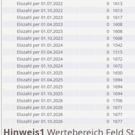
Elozahl per 01.07.2022
0
1613
Elozahl per 01.10.2022
0
1613
Elozahl per 01.01.2023
0
1617
Elozahl per 01.04.2023
0
1608
Elozahl per 01.07.2023
0
1608
Elozahl per 01.10.2023
0
1608
Elozahl per 01.01.2024
0
1542
Elozahl per 01.04.2024
0
1515
Elozahl per 01.07.2024
0
1672
Elozahl per 01.10.2024
0
1672
Elozahl per 01.01.2025
0
1650
Elozahl per 01.04.2025
0
1694
Elozahl per 01.07.2025
0
1694
Elozahl per 01.10.2025
0
1694
Elozahl per 01.01.2026
0
1706
Elozahl per 01.04.2026
0
1671
Elozahl per 01.07.2026
0
1677
Elozahl per 01.10.2026
0
1677
Hinweis1
Wertebereich Feld St 