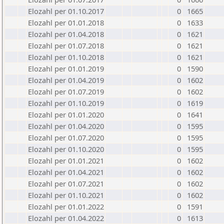
Elozahl per 01.10.2017
0
1665
Elozahl per 01.01.2018
0
1633
Elozahl per 01.04.2018
0
1621
Elozahl per 01.07.2018
0
1621
Elozahl per 01.10.2018
0
1621
Elozahl per 01.01.2019
0
1590
Elozahl per 01.04.2019
0
1602
Elozahl per 01.07.2019
0
1602
Elozahl per 01.10.2019
0
1619
Elozahl per 01.01.2020
0
1641
Elozahl per 01.04.2020
0
1595
Elozahl per 01.07.2020
0
1595
Elozahl per 01.10.2020
0
1595
Elozahl per 01.01.2021
0
1602
Elozahl per 01.04.2021
0
1602
Elozahl per 01.07.2021
0
1602
Elozahl per 01.10.2021
0
1602
Elozahl per 01.01.2022
0
1591
Elozahl per 01.04.2022
0
1613