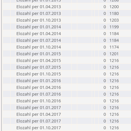
Elozahl per 01.04.2013
0
1200
Elozahl per 01.07.2013
0
1180
Elozahl per 01.10.2013
0
1203
Elozahl per 01.01.2014
0
1199
Elozahl per 01.04.2014
0
1184
Elozahl per 01.07.2014
0
1184
Elozahl per 01.10.2014
0
1174
Elozahl per 01.01.2015
0
1201
Elozahl per 01.04.2015
0
1216
Elozahl per 01.07.2015
0
1216
Elozahl per 01.10.2015
0
1216
Elozahl per 01.01.2016
0
1216
Elozahl per 01.04.2016
0
1216
Elozahl per 01.07.2016
0
1216
Elozahl per 01.10.2016
0
1216
Elozahl per 01.01.2017
0
1216
Elozahl per 01.04.2017
0
1216
Elozahl per 01.07.2017
0
1216
Elozahl per 01.10.2017
0
1216