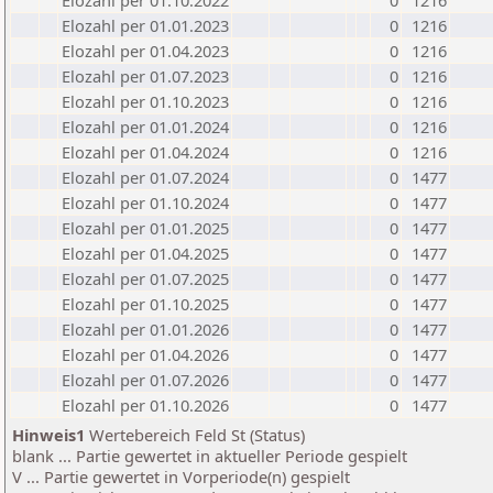
Elozahl per 01.10.2022
0
1216
Elozahl per 01.01.2023
0
1216
Elozahl per 01.04.2023
0
1216
Elozahl per 01.07.2023
0
1216
Elozahl per 01.10.2023
0
1216
Elozahl per 01.01.2024
0
1216
Elozahl per 01.04.2024
0
1216
Elozahl per 01.07.2024
0
1477
Elozahl per 01.10.2024
0
1477
Elozahl per 01.01.2025
0
1477
Elozahl per 01.04.2025
0
1477
Elozahl per 01.07.2025
0
1477
Elozahl per 01.10.2025
0
1477
Elozahl per 01.01.2026
0
1477
Elozahl per 01.04.2026
0
1477
Elozahl per 01.07.2026
0
1477
Elozahl per 01.10.2026
0
1477
Hinweis1
Wertebereich Feld St (Status)
blank ... Partie gewertet in aktueller Periode gespielt
V ... Partie gewertet in Vorperiode(n) gespielt