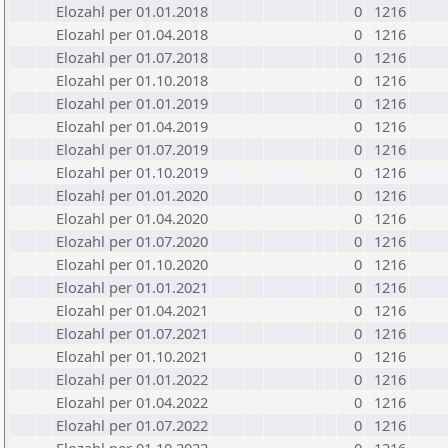
Elozahl per 01.01.2018
0
1216
Elozahl per 01.04.2018
0
1216
Elozahl per 01.07.2018
0
1216
Elozahl per 01.10.2018
0
1216
Elozahl per 01.01.2019
0
1216
Elozahl per 01.04.2019
0
1216
Elozahl per 01.07.2019
0
1216
Elozahl per 01.10.2019
0
1216
Elozahl per 01.01.2020
0
1216
Elozahl per 01.04.2020
0
1216
Elozahl per 01.07.2020
0
1216
Elozahl per 01.10.2020
0
1216
Elozahl per 01.01.2021
0
1216
Elozahl per 01.04.2021
0
1216
Elozahl per 01.07.2021
0
1216
Elozahl per 01.10.2021
0
1216
Elozahl per 01.01.2022
0
1216
Elozahl per 01.04.2022
0
1216
Elozahl per 01.07.2022
0
1216