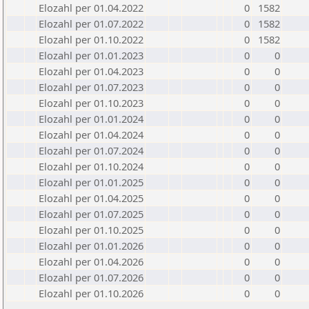
Elozahl per 01.04.2022
0
1582
Elozahl per 01.07.2022
0
1582
Elozahl per 01.10.2022
0
1582
Elozahl per 01.01.2023
0
0
Elozahl per 01.04.2023
0
0
Elozahl per 01.07.2023
0
0
Elozahl per 01.10.2023
0
0
Elozahl per 01.01.2024
0
0
Elozahl per 01.04.2024
0
0
Elozahl per 01.07.2024
0
0
Elozahl per 01.10.2024
0
0
Elozahl per 01.01.2025
0
0
Elozahl per 01.04.2025
0
0
Elozahl per 01.07.2025
0
0
Elozahl per 01.10.2025
0
0
Elozahl per 01.01.2026
0
0
Elozahl per 01.04.2026
0
0
Elozahl per 01.07.2026
0
0
Elozahl per 01.10.2026
0
0