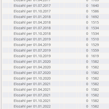
Elozahl per 01.07.2017
0
1640
Elozahl per 01.10.2017
0
1586
Elozahl per 01.01.2018
0
1692
Elozahl per 01.04.2018
0
1515
Elozahl per 01.07.2018
0
1534
Elozahl per 01.10.2018
0
1534
Elozahl per 01.01.2019
0
1510
Elozahl per 01.04.2019
0
1529
Elozahl per 01.07.2019
0
1559
Elozahl per 01.10.2019
0
1619
Elozahl per 01.01.2020
0
1582
Elozahl per 01.04.2020
0
1582
Elozahl per 01.07.2020
0
1582
Elozahl per 01.10.2020
0
1582
Elozahl per 01.01.2021
0
1582
Elozahl per 01.04.2021
0
1582
Elozahl per 01.07.2021
0
1582
Elozahl per 01.10.2021
0
1582
Elozahl per 01.01.2022
0
1582