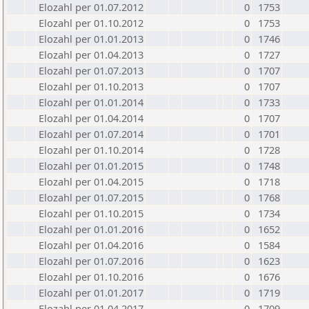
Elozahl per 01.07.2012
0
1753
Elozahl per 01.10.2012
0
1753
Elozahl per 01.01.2013
0
1746
Elozahl per 01.04.2013
0
1727
Elozahl per 01.07.2013
0
1707
Elozahl per 01.10.2013
0
1707
Elozahl per 01.01.2014
0
1733
Elozahl per 01.04.2014
0
1707
Elozahl per 01.07.2014
0
1701
Elozahl per 01.10.2014
0
1728
Elozahl per 01.01.2015
0
1748
Elozahl per 01.04.2015
0
1718
Elozahl per 01.07.2015
0
1768
Elozahl per 01.10.2015
0
1734
Elozahl per 01.01.2016
0
1652
Elozahl per 01.04.2016
0
1584
Elozahl per 01.07.2016
0
1623
Elozahl per 01.10.2016
0
1676
Elozahl per 01.01.2017
0
1719
Elozahl per 01.04.2017
0
1709