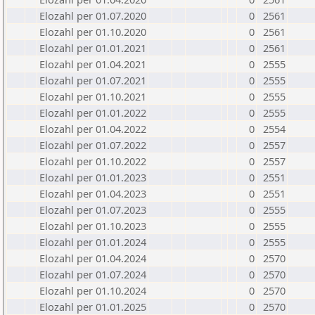
Elozahl per 01.07.2020
0
2561
Elozahl per 01.10.2020
0
2561
Elozahl per 01.01.2021
0
2561
Elozahl per 01.04.2021
0
2555
Elozahl per 01.07.2021
0
2555
Elozahl per 01.10.2021
0
2555
Elozahl per 01.01.2022
0
2555
Elozahl per 01.04.2022
0
2554
Elozahl per 01.07.2022
0
2557
Elozahl per 01.10.2022
0
2557
Elozahl per 01.01.2023
0
2551
Elozahl per 01.04.2023
0
2551
Elozahl per 01.07.2023
0
2555
Elozahl per 01.10.2023
0
2555
Elozahl per 01.01.2024
0
2555
Elozahl per 01.04.2024
0
2570
Elozahl per 01.07.2024
0
2570
Elozahl per 01.10.2024
0
2570
Elozahl per 01.01.2025
0
2570