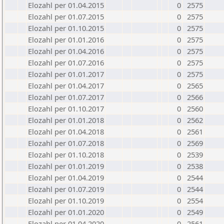
Elozahl per 01.04.2015
0
2575
Elozahl per 01.07.2015
0
2575
Elozahl per 01.10.2015
0
2575
Elozahl per 01.01.2016
0
2575
Elozahl per 01.04.2016
0
2575
Elozahl per 01.07.2016
0
2575
Elozahl per 01.01.2017
0
2575
Elozahl per 01.04.2017
0
2565
Elozahl per 01.07.2017
0
2566
Elozahl per 01.10.2017
0
2560
Elozahl per 01.01.2018
0
2562
Elozahl per 01.04.2018
0
2561
Elozahl per 01.07.2018
0
2569
Elozahl per 01.10.2018
0
2539
Elozahl per 01.01.2019
0
2538
Elozahl per 01.04.2019
0
2544
Elozahl per 01.07.2019
0
2544
Elozahl per 01.10.2019
0
2554
Elozahl per 01.01.2020
0
2549
Elozahl per 01.04.2020
0
2561