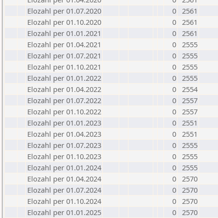
Elozahl per 01.07.2020
0
2561
Elozahl per 01.10.2020
0
2561
Elozahl per 01.01.2021
0
2561
Elozahl per 01.04.2021
0
2555
Elozahl per 01.07.2021
0
2555
Elozahl per 01.10.2021
0
2555
Elozahl per 01.01.2022
0
2555
Elozahl per 01.04.2022
0
2554
Elozahl per 01.07.2022
0
2557
Elozahl per 01.10.2022
0
2557
Elozahl per 01.01.2023
0
2551
Elozahl per 01.04.2023
0
2551
Elozahl per 01.07.2023
0
2555
Elozahl per 01.10.2023
0
2555
Elozahl per 01.01.2024
0
2555
Elozahl per 01.04.2024
0
2570
Elozahl per 01.07.2024
0
2570
Elozahl per 01.10.2024
0
2570
Elozahl per 01.01.2025
0
2570