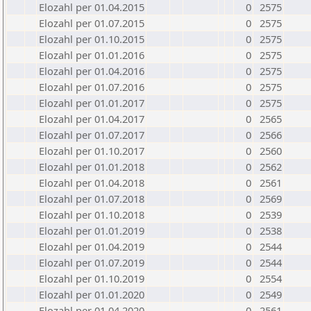
Elozahl per 01.04.2015
0
2575
Elozahl per 01.07.2015
0
2575
Elozahl per 01.10.2015
0
2575
Elozahl per 01.01.2016
0
2575
Elozahl per 01.04.2016
0
2575
Elozahl per 01.07.2016
0
2575
Elozahl per 01.01.2017
0
2575
Elozahl per 01.04.2017
0
2565
Elozahl per 01.07.2017
0
2566
Elozahl per 01.10.2017
0
2560
Elozahl per 01.01.2018
0
2562
Elozahl per 01.04.2018
0
2561
Elozahl per 01.07.2018
0
2569
Elozahl per 01.10.2018
0
2539
Elozahl per 01.01.2019
0
2538
Elozahl per 01.04.2019
0
2544
Elozahl per 01.07.2019
0
2544
Elozahl per 01.10.2019
0
2554
Elozahl per 01.01.2020
0
2549
Elozahl per 01.04.2020
0
2561