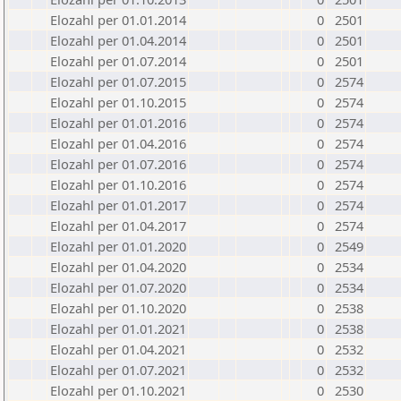
Elozahl per 01.01.2014
0
2501
Elozahl per 01.04.2014
0
2501
Elozahl per 01.07.2014
0
2501
Elozahl per 01.07.2015
0
2574
Elozahl per 01.10.2015
0
2574
Elozahl per 01.01.2016
0
2574
Elozahl per 01.04.2016
0
2574
Elozahl per 01.07.2016
0
2574
Elozahl per 01.10.2016
0
2574
Elozahl per 01.01.2017
0
2574
Elozahl per 01.04.2017
0
2574
Elozahl per 01.01.2020
0
2549
Elozahl per 01.04.2020
0
2534
Elozahl per 01.07.2020
0
2534
Elozahl per 01.10.2020
0
2538
Elozahl per 01.01.2021
0
2538
Elozahl per 01.04.2021
0
2532
Elozahl per 01.07.2021
0
2532
Elozahl per 01.10.2021
0
2530