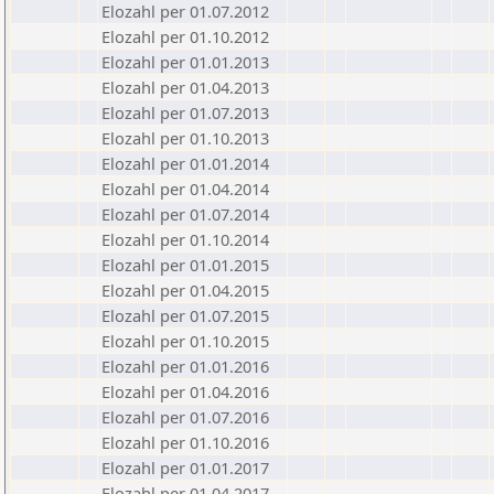
Elozahl per 01.07.2012
Elozahl per 01.10.2012
Elozahl per 01.01.2013
Elozahl per 01.04.2013
Elozahl per 01.07.2013
Elozahl per 01.10.2013
Elozahl per 01.01.2014
Elozahl per 01.04.2014
Elozahl per 01.07.2014
Elozahl per 01.10.2014
Elozahl per 01.01.2015
Elozahl per 01.04.2015
Elozahl per 01.07.2015
Elozahl per 01.10.2015
Elozahl per 01.01.2016
Elozahl per 01.04.2016
Elozahl per 01.07.2016
Elozahl per 01.10.2016
Elozahl per 01.01.2017
Elozahl per 01.04.2017