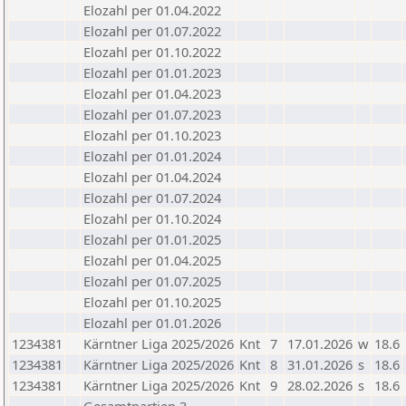
Elozahl per 01.04.2022
Elozahl per 01.07.2022
Elozahl per 01.10.2022
Elozahl per 01.01.2023
Elozahl per 01.04.2023
Elozahl per 01.07.2023
Elozahl per 01.10.2023
Elozahl per 01.01.2024
Elozahl per 01.04.2024
Elozahl per 01.07.2024
Elozahl per 01.10.2024
Elozahl per 01.01.2025
Elozahl per 01.04.2025
Elozahl per 01.07.2025
Elozahl per 01.10.2025
Elozahl per 01.01.2026
1234381
Kärntner Liga 2025/2026
Knt
7
17.01.2026
w
18.6
1234381
Kärntner Liga 2025/2026
Knt
8
31.01.2026
s
18.6
1234381
Kärntner Liga 2025/2026
Knt
9
28.02.2026
s
18.6