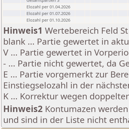
Gesamtpartien 3
Elozahl per 01.04.2026
Elozahl per 01.07.2026
Elozahl per 01.10.2026
Hinweis1
Wertebereich Feld St 
blank ... Partie gewertet in akt
V ... Partie gewertet in Vorperi
- ... Partie nicht gewertet, da 
E ... Partie vorgemerkt zur Be
Einstiegselozahl in der nächst
K ... Korrektur wegen doppelt
Hinweis2
Kontumazen werden g
und sind in der Liste nicht enth