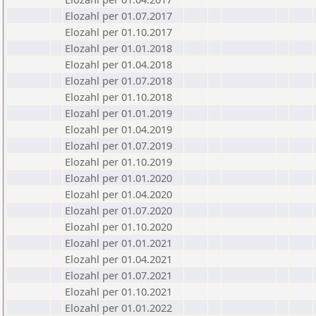
Elozahl per 01.07.2017
Elozahl per 01.10.2017
Elozahl per 01.01.2018
Elozahl per 01.04.2018
Elozahl per 01.07.2018
Elozahl per 01.10.2018
Elozahl per 01.01.2019
Elozahl per 01.04.2019
Elozahl per 01.07.2019
Elozahl per 01.10.2019
Elozahl per 01.01.2020
Elozahl per 01.04.2020
Elozahl per 01.07.2020
Elozahl per 01.10.2020
Elozahl per 01.01.2021
Elozahl per 01.04.2021
Elozahl per 01.07.2021
Elozahl per 01.10.2021
Elozahl per 01.01.2022