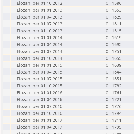
Elozahl per 01.10.2012
0
1586
Elozahl per 01.01.2013
0
1553
Elozahl per 01.04.2013
0
1629
Elozahl per 01.07.2013
0
1611
Elozahl per 01.10.2013
0
1615
Elozahl per 01.01.2014
0
1619
Elozahl per 01.04.2014
0
1692
Elozahl per 01.07.2014
0
1751
Elozahl per 01.10.2014
0
1655
Elozahl per 01.01.2015
0
1639
Elozahl per 01.04.2015
0
1644
Elozahl per 01.07.2015
0
1651
Elozahl per 01.10.2015
0
1782
Elozahl per 01.01.2016
0
1761
Elozahl per 01.04.2016
0
1721
Elozahl per 01.07.2016
0
1776
Elozahl per 01.10.2016
0
1794
Elozahl per 01.01.2017
0
1811
Elozahl per 01.04.2017
0
1795
Elozahl per 01.07.2017
0
1785