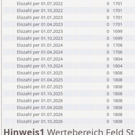
Elozahl per 01.07.2022
0
1701
Elozahl per 01.10.2022
0
1701
Elozahl per 01.01.2023
0
1701
Elozahl per 01.04.2023
0
1701
Elozahl per 01.07.2023
0
1699
Elozahl per 01.10.2023
0
1699
Elozahl per 01.01.2024
0
1708
Elozahl per 01.04.2024
0
1706
Elozahl per 01.07.2024
0
1804
Elozahl per 01.10.2024
0
1804
Elozahl per 01.01.2025
0
1808
Elozahl per 01.04.2025
0
1808
Elozahl per 01.07.2025
0
1808
Elozahl per 01.10.2025
0
1808
Elozahl per 01.01.2026
0
1808
Elozahl per 01.04.2026
0
1808
Elozahl per 01.07.2026
0
1808
Elozahl per 01.10.2026
0
1808
Hinweis1
Wertebereich Feld St 