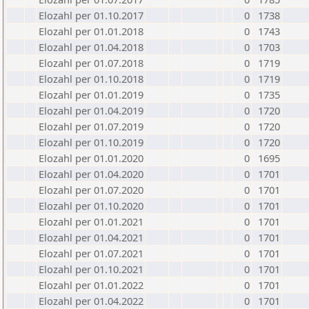
Elozahl per 01.10.2017
0
1738
Elozahl per 01.01.2018
0
1743
Elozahl per 01.04.2018
0
1703
Elozahl per 01.07.2018
0
1719
Elozahl per 01.10.2018
0
1719
Elozahl per 01.01.2019
0
1735
Elozahl per 01.04.2019
0
1720
Elozahl per 01.07.2019
0
1720
Elozahl per 01.10.2019
0
1720
Elozahl per 01.01.2020
0
1695
Elozahl per 01.04.2020
0
1701
Elozahl per 01.07.2020
0
1701
Elozahl per 01.10.2020
0
1701
Elozahl per 01.01.2021
0
1701
Elozahl per 01.04.2021
0
1701
Elozahl per 01.07.2021
0
1701
Elozahl per 01.10.2021
0
1701
Elozahl per 01.01.2022
0
1701
Elozahl per 01.04.2022
0
1701