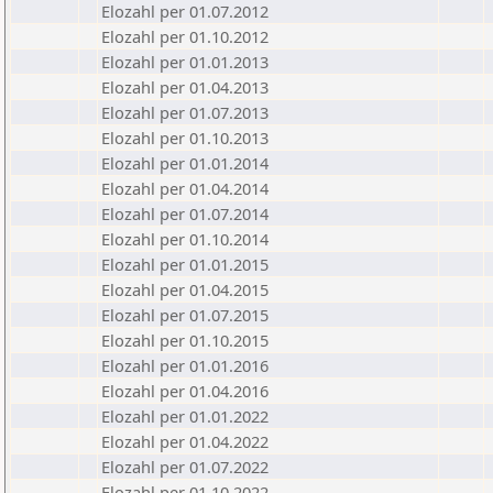
Elozahl per 01.07.2012
Elozahl per 01.10.2012
Elozahl per 01.01.2013
Elozahl per 01.04.2013
Elozahl per 01.07.2013
Elozahl per 01.10.2013
Elozahl per 01.01.2014
Elozahl per 01.04.2014
Elozahl per 01.07.2014
Elozahl per 01.10.2014
Elozahl per 01.01.2015
Elozahl per 01.04.2015
Elozahl per 01.07.2015
Elozahl per 01.10.2015
Elozahl per 01.01.2016
Elozahl per 01.04.2016
Elozahl per 01.01.2022
Elozahl per 01.04.2022
Elozahl per 01.07.2022
Elozahl per 01.10.2022