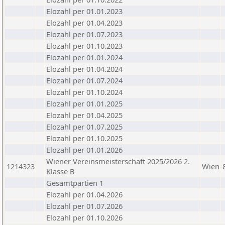
Elozahl per 01.01.2023
Elozahl per 01.04.2023
Elozahl per 01.07.2023
Elozahl per 01.10.2023
Elozahl per 01.01.2024
Elozahl per 01.04.2024
Elozahl per 01.07.2024
Elozahl per 01.10.2024
Elozahl per 01.01.2025
Elozahl per 01.04.2025
Elozahl per 01.07.2025
Elozahl per 01.10.2025
Elozahl per 01.01.2026
Wiener Vereinsmeisterschaft 2025/2026 2.
1214323
Wien
Klasse B
Gesamtpartien 1
Elozahl per 01.04.2026
Elozahl per 01.07.2026
Elozahl per 01.10.2026