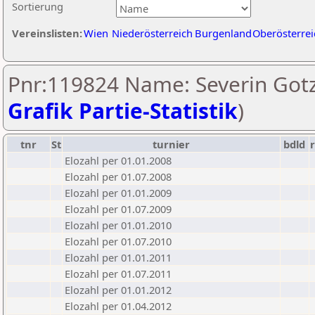
Sortierung
Vereinslisten:
Wien
Niederösterreich
Burgenland
Oberösterrei
Pnr:119824 Name: Severin Gotz
Grafik Partie-Statistik
)
tnr
St
turnier
bdld
Elozahl per 01.01.2008
Elozahl per 01.07.2008
Elozahl per 01.01.2009
Elozahl per 01.07.2009
Elozahl per 01.01.2010
Elozahl per 01.07.2010
Elozahl per 01.01.2011
Elozahl per 01.07.2011
Elozahl per 01.01.2012
Elozahl per 01.04.2012